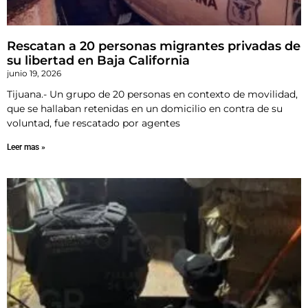
Rescatan a 20 personas migrantes privadas de
su libertad en Baja California
junio 19, 2026
Tijuana.- Un grupo de 20 personas en contexto de movilidad,
que se hallaban retenidas en un domicilio en contra de su
voluntad, fue rescatado por agentes
Leer mas »