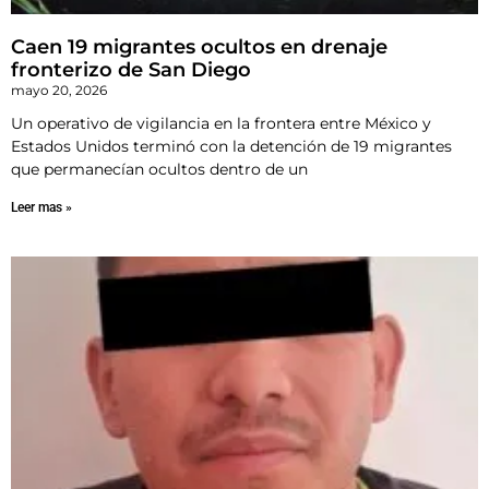
Caen 19 migrantes ocultos en drenaje
fronterizo de San Diego
mayo 20, 2026
Un operativo de vigilancia en la frontera entre México y
Estados Unidos terminó con la detención de 19 migrantes
que permanecían ocultos dentro de un
Leer mas »