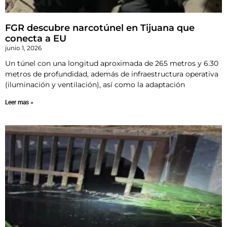
FGR descubre narcotúnel en Tijuana que
conecta a EU
junio 1, 2026
Un túnel con una longitud aproximada de 265 metros y 6.30
metros de profundidad, además de infraestructura operativa
(iluminación y ventilación), así como la adaptación
Leer mas »