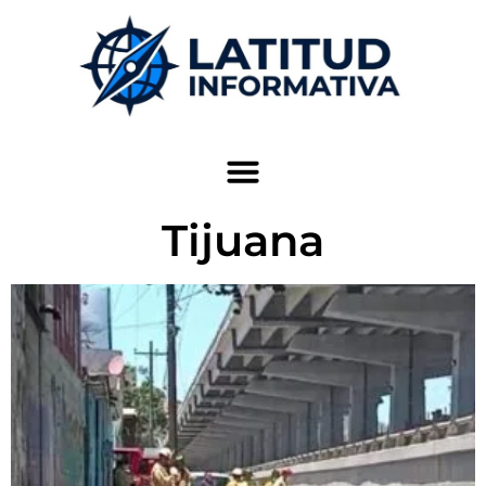
Tijuana