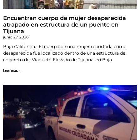
Encuentran cuerpo de mujer desaparecida
atrapado en estructura de un puente en
Tijuana
junio 27, 2026
Baja California.- El cuerpo de una mujer reportada como
desaparecida fue localizado dentro de una estructura de
concreto del Viaducto Elevado de Tijuana, en Baja
Leer mas »