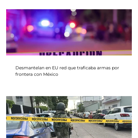
Desmantelan en EU red que traficaba armas por
frontera con México