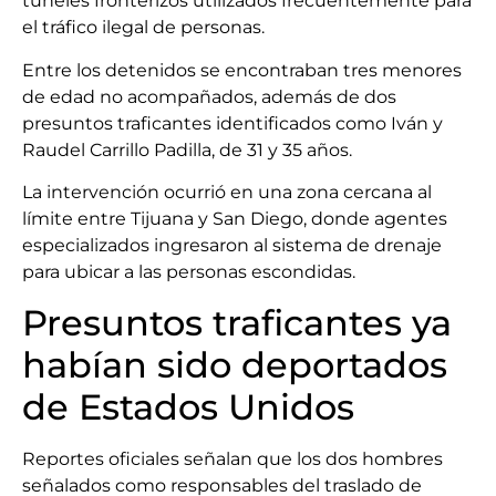
túneles fronterizos utilizados frecuentemente para
el tráfico ilegal de personas.
Entre los detenidos se encontraban tres menores
de edad no acompañados, además de dos
presuntos traficantes identificados como Iván y
Raudel Carrillo Padilla, de 31 y 35 años.
La intervención ocurrió en una zona cercana al
límite entre Tijuana y San Diego, donde agentes
especializados ingresaron al sistema de drenaje
para ubicar a las personas escondidas.
Presuntos traficantes ya
habían sido deportados
de Estados Unidos
Reportes oficiales señalan que los dos hombres
señalados como responsables del traslado de