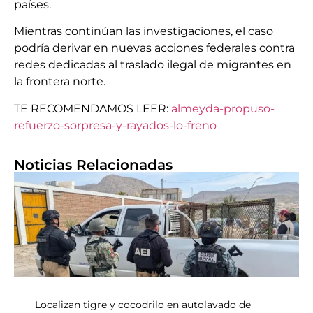
países.
Mientras continúan las investigaciones, el caso
podría derivar en nuevas acciones federales contra
redes dedicadas al traslado ilegal de migrantes en
la frontera norte.
TE RECOMENDAMOS LEER:
almeyda-propuso-
refuerzo-sorpresa-y-rayados-lo-freno
Noticias Relacionadas
Localizan tigre y cocodrilo en autolavado de