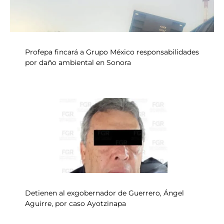
Profepa fincará a Grupo México responsabilidades
por daño ambiental en Sonora
Detienen al exgobernador de Guerrero, Ángel
Aguirre, por caso Ayotzinapa