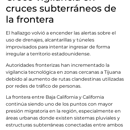
cruces subterráneos de
la frontera
El hallazgo volvió a encender las alertas sobre el
uso de drenajes, alcantarillas y túneles
improvisados para intentar ingresar de forma
irregular a territorio estadounidense.
Autoridades fronterizas han incrementado la
vigilancia tecnológica en zonas cercanas a Tijuana
debido al aumento de rutas clandestinas utilizadas
por redes de tráfico de personas.
La frontera entre Baja California y California
continúa siendo uno de los puntos con mayor
presión migratoria en la región, especialmente en
áreas urbanas donde existen sistemas pluviales y
estructuras subterráneas conectadas entre ambos