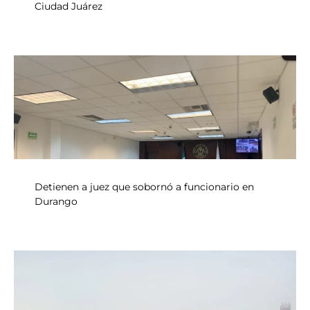
Ciudad Juárez
Detienen a juez que sobornó a funcionario en
Durango