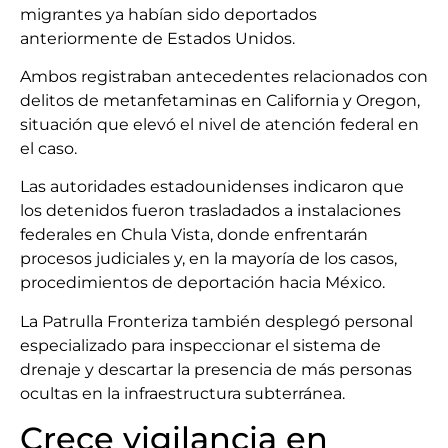
migrantes ya habían sido deportados
anteriormente de Estados Unidos.
Ambos registraban antecedentes relacionados con
delitos de metanfetaminas en California y Oregon,
situación que elevó el nivel de atención federal en
el caso.
Las autoridades estadounidenses indicaron que
los detenidos fueron trasladados a instalaciones
federales en Chula Vista, donde enfrentarán
procesos judiciales y, en la mayoría de los casos,
procedimientos de deportación hacia México.
La Patrulla Fronteriza también desplegó personal
especializado para inspeccionar el sistema de
drenaje y descartar la presencia de más personas
ocultas en la infraestructura subterránea.
Crece vigilancia en