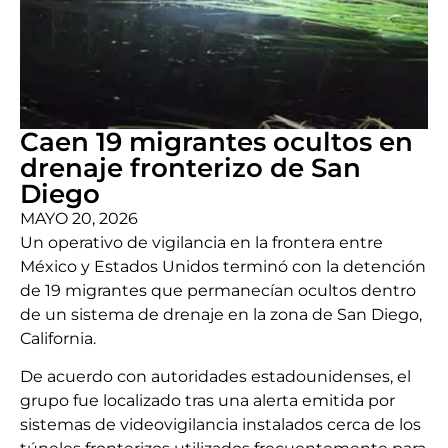
Caen 19 migrantes ocultos en
drenaje fronterizo de San
Diego
MAYO 20, 2026
Un operativo de vigilancia en la frontera entre
México y Estados Unidos terminó con la detención
de 19 migrantes que permanecían ocultos dentro
de un sistema de drenaje en la zona de San Diego,
California.
De acuerdo con autoridades estadounidenses, el
grupo fue localizado tras una alerta emitida por
sistemas de videovigilancia instalados cerca de los