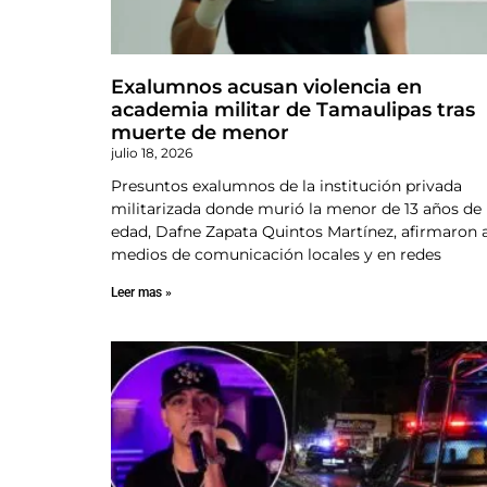
Exalumnos acusan violencia en
academia militar de Tamaulipas tras
muerte de menor
julio 18, 2026
Presuntos exalumnos de la institución privada
militarizada donde murió la menor de 13 años de
edad, Dafne Zapata Quintos Martínez, afirmaron 
medios de comunicación locales y en redes
Leer mas »