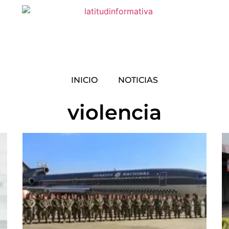
INICIO
NOTICIAS
violencia