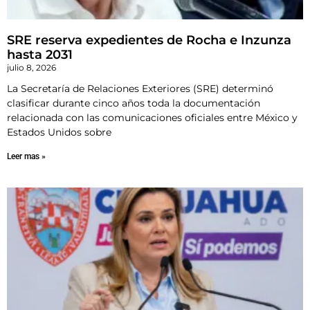
SRE reserva expedientes de Rocha e Inzunza
hasta 2031
julio 8, 2026
La Secretaría de Relaciones Exteriores (SRE) determinó
clasificar durante cinco años toda la documentación
relacionada con las comunicaciones oficiales entre México y
Estados Unidos sobre
Leer mas »