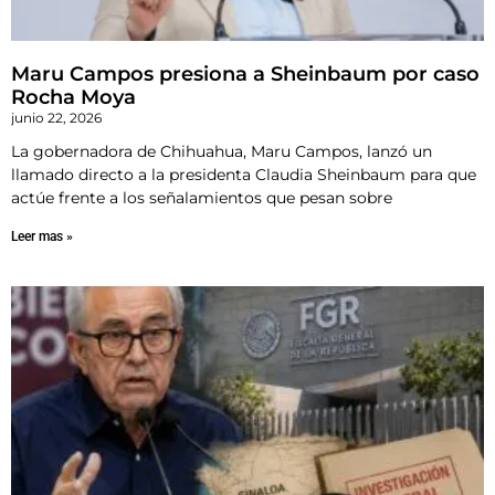
Maru Campos presiona a Sheinbaum por caso
Rocha Moya
junio 22, 2026
La gobernadora de Chihuahua, Maru Campos, lanzó un
llamado directo a la presidenta Claudia Sheinbaum para que
actúe frente a los señalamientos que pesan sobre
Leer mas »