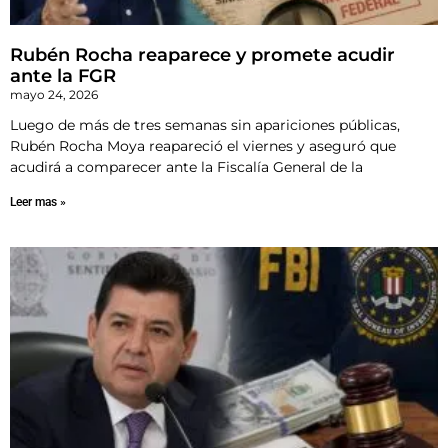
Rubén Rocha reaparece y promete acudir
ante la FGR
mayo 24, 2026
Luego de más de tres semanas sin apariciones públicas,
Rubén Rocha Moya reapareció el viernes y aseguró que
acudirá a comparecer ante la Fiscalía General de la
Leer mas »