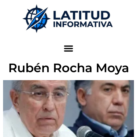
Rubén Rocha Moya