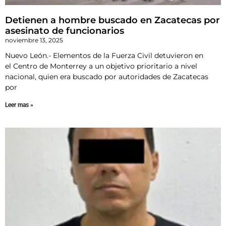
Detienen a hombre buscado en Zacatecas por
asesinato de funcionarios
noviembre 13, 2025
Nuevo León.- Elementos de la Fuerza Civil detuvieron en
el Centro de Monterrey a un objetivo prioritario a nivel
nacional, quien era buscado por autoridades de Zacatecas
por
Leer mas »