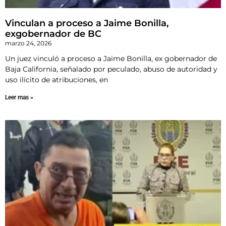
Vinculan a proceso a Jaime Bonilla,
exgobernador de BC
marzo 24, 2026
Un juez vinculó a proceso a Jaime Bonilla, ex gobernador de
Baja California, señalado por peculado, abuso de autoridad y
uso ilícito de atribuciones, en
Leer mas »