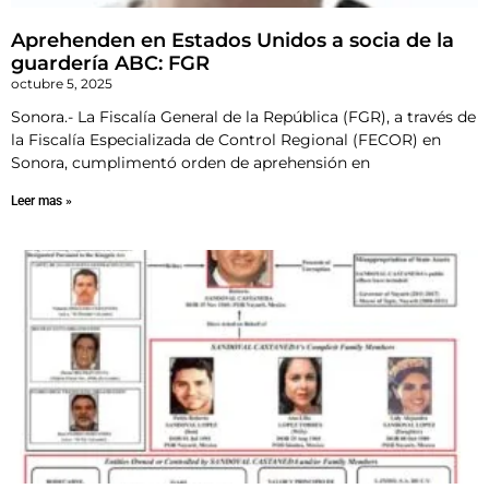
Aprehenden en Estados Unidos a socia de la
guardería ABC: FGR
octubre 5, 2025
Sonora.- La Fiscalía General de la República (FGR), a través de
la Fiscalía Especializada de Control Regional (FECOR) en
Sonora, cumplimentó orden de aprehensión en
Leer mas »