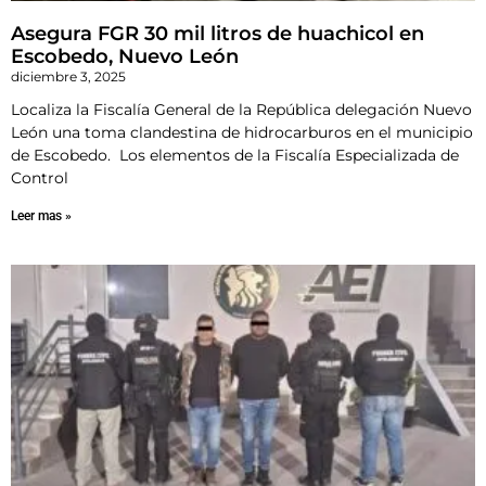
Asegura FGR 30 mil litros de huachicol en
Escobedo, Nuevo León
diciembre 3, 2025
Localiza la Fiscalía General de la República delegación Nuevo
León una toma clandestina de hidrocarburos en el municipio
de Escobedo. Los elementos de la Fiscalía Especializada de
Control
Leer mas »