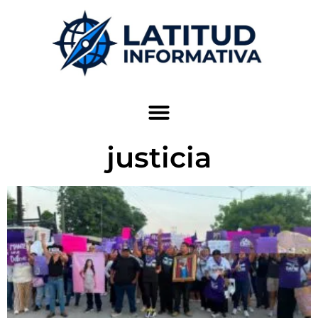
justicia