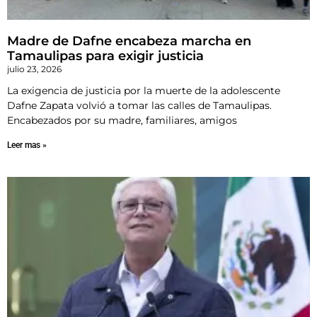
Madre de Dafne encabeza marcha en
Tamaulipas para exigir justicia
julio 23, 2026
La exigencia de justicia por la muerte de la adolescente
Dafne Zapata volvió a tomar las calles de Tamaulipas.
Encabezados por su madre, familiares, amigos
Leer mas »