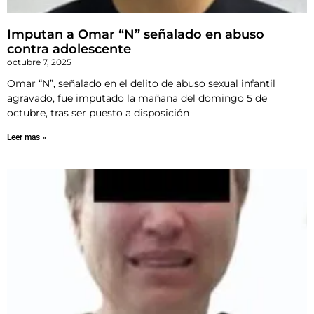
Imputan a Omar “N” señalado en abuso
contra adolescente
octubre 7, 2025
Omar “N”, señalado en el delito de abuso sexual infantil
agravado, fue imputado la mañana del domingo 5 de
octubre, tras ser puesto a disposición
Leer mas »