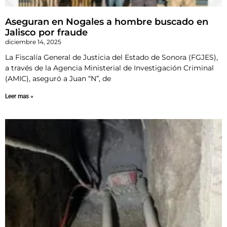
Aseguran en Nogales a hombre buscado en
Jalisco por fraude
diciembre 14, 2025
La Fiscalía General de Justicia del Estado de Sonora (FGJES),
a través de la Agencia Ministerial de Investigación Criminal
(AMIC), aseguró a Juan “N”, de
Leer mas »