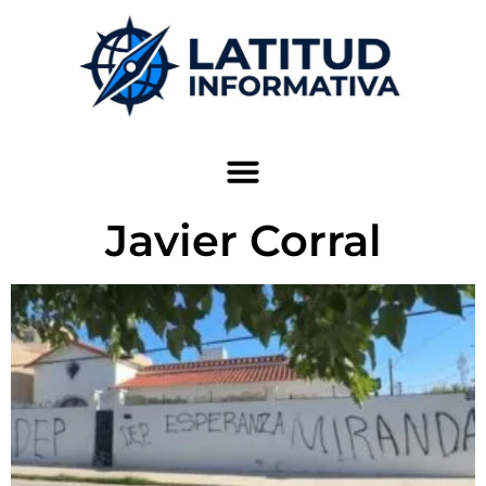
Javier Corral