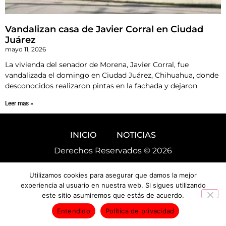
Vandalizan casa de Javier Corral en Ciudad
Juárez
mayo 11, 2026
La vivienda del senador de Morena, Javier Corral, fue
vandalizada el domingo en Ciudad Juárez, Chihuahua, donde
desconocidos realizaron pintas en la fachada y dejaron
Leer mas »
INICIO
NOTICIAS
Derechos Reservados © 2026
Utilizamos cookies para asegurar que damos la mejor
experiencia al usuario en nuestra web. Si sigues utilizando
este sitio asumiremos que estás de acuerdo.
Entendido
Política de privacidad