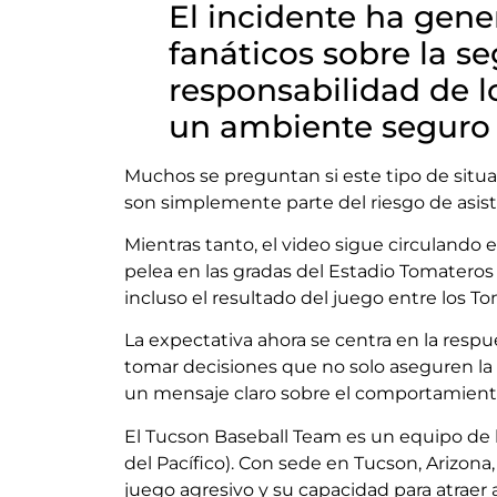
El incidente ha gene
fanáticos sobre la se
responsabilidad de l
un ambiente seguro 
Muchos se preguntan si este tipo de situa
son simplemente parte del riesgo de asist
Mientras tanto, el video sigue circulando
pelea en las gradas del Estadio Tomatero
incluso el resultado del juego entre los T
La expectativa ahora se centra en la resp
tomar decisiones que no solo aseguren la 
un mensaje claro sobre el comportamient
El Tucson Baseball Team es un equipo de 
del Pacífico). Con sede en Tucson, Arizona
juego agresivo y su capacidad para atraer 