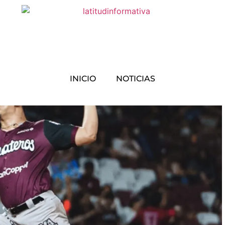
INICIO
NOTICIAS