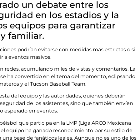
rado un debate entre los
guridad en los estadios y la
os equipos para garantizar
y familiar.
ciones podrían evitarse con medidas más estrictas o si
ir a eventos masivos.
 en redes, acumulando miles de vistas y comentarios. La
s se ha convertido en el tema del momento, eclipsando
omateros y el Tucson Baseball Team.
uesta del equipo y las autoridades, quienes deberán
seguridad de los asistentes, sino que también envíen
o esperado en eventos.
béisbol que participa en la LMP (Liga ARCO Mexicana
, el equipo ha ganado reconocimiento por su estilo de
a una base de fanáticos leales. Aunque no es uno de los