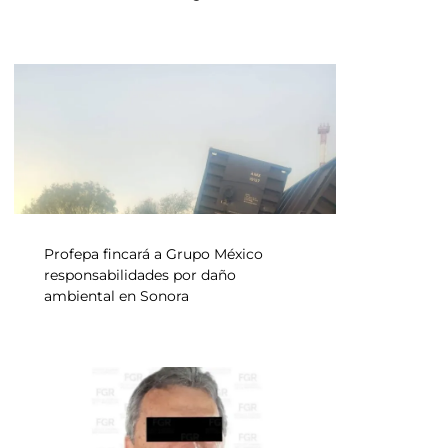
Profepa fincará a Grupo México
responsabilidades por daño
ambiental en Sonora