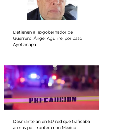
Detienen al exgobernador de
Guerrero, Ángel Aguirre, por caso
Ayotzinapa
Desmantelan en EU red que traficaba
armas por frontera con México