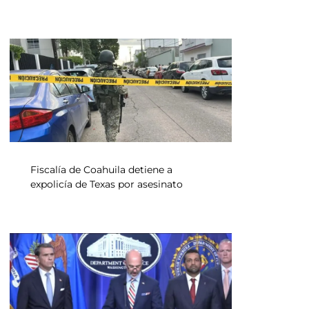
Fiscalía de Coahuila detiene a
expolicía de Texas por asesinato