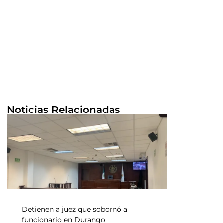
Noticias Relacionadas
Detienen a juez que sobornó a
funcionario en Durango