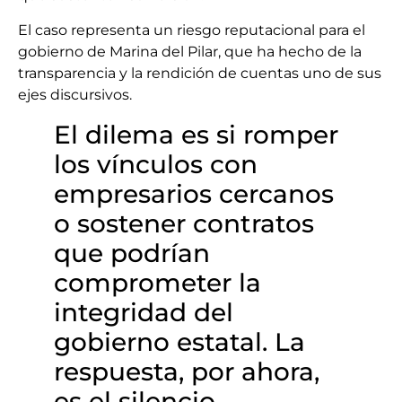
El caso representa un riesgo reputacional para el
gobierno de Marina del Pilar, que ha hecho de la
transparencia y la rendición de cuentas uno de sus
ejes discursivos.
El dilema es si romper
los vínculos con
empresarios cercanos
o sostener contratos
que podrían
comprometer la
integridad del
gobierno estatal. La
respuesta, por ahora,
es el silencio.