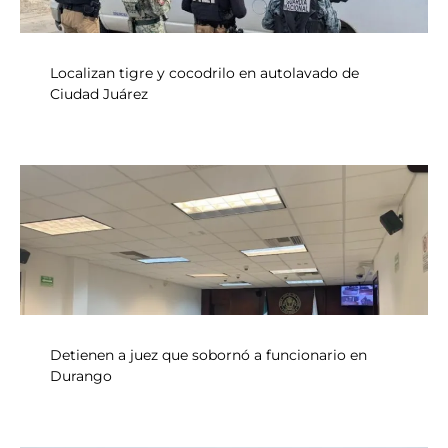
Localizan tigre y cocodrilo en autolavado de
Ciudad Juárez
Detienen a juez que sobornó a funcionario en
Durango