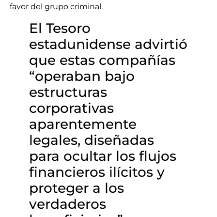
favor del grupo criminal.
El Tesoro
estadunidense advirtió
que estas compañías
“operaban bajo
estructuras
corporativas
aparentemente
legales, diseñadas
para ocultar los flujos
financieros ilícitos y
proteger a los
verdaderos