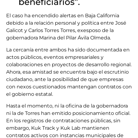
beneficiarios”.
El caso ha encendido alertas en Baja California
debido a la relación personal y política entre José
Galicot y Carlos Torres Torres, exesposo de la
gobernadora Marina del Pilar Ávila Olmeda.
La cercanía entre ambos ha sido documentada en
actos públicos, eventos empresariales y
colaboraciones en proyectos de desarrollo regional.
Ahora, esa amistad se encuentra bajo el escrutinio
ciudadano, ante la posibilidad de que empresas
con nexos cuestionados mantengan contratos con
el gobierno estatal.
Hasta el momento, ni la oficina de la gobernadora
ni la de Torres han emitido posicionamiento oficial.
En los registros de contrataciones públicas, sin
embargo, Kuk Track y Kuk Lab mantienen
contratos activos con instancias municipales de