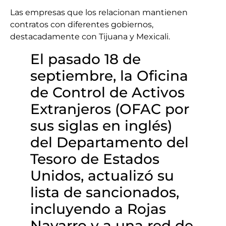
Las empresas que los relacionan mantienen
contratos con diferentes gobiernos,
destacadamente con Tijuana y Mexicali.
El pasado 18 de
septiembre, la Oficina
de Control de Activos
Extranjeros (OFAC por
sus siglas en inglés)
del Departamento del
Tesoro de Estados
Unidos, actualizó su
lista de sancionados,
incluyendo a Rojas
Navarro y a una red de