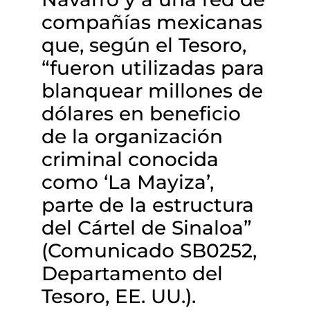
compañías mexicanas
que, según el Tesoro,
“fueron utilizadas para
blanquear millones de
dólares en beneficio
de la organización
criminal conocida
como ‘La Mayiza’,
parte de la estructura
del Cártel de Sinaloa”
(Comunicado SB0252,
Departamento del
Tesoro, EE. UU.).