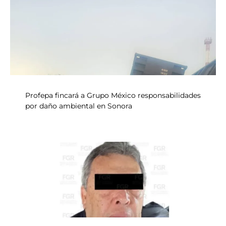
Profepa fincará a Grupo México responsabilidades
por daño ambiental en Sonora