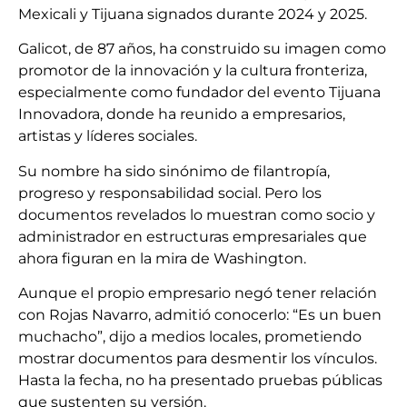
Mexicali y Tijuana signados durante 2024 y 2025.
Galicot, de 87 años, ha construido su imagen como
promotor de la innovación y la cultura fronteriza,
especialmente como fundador del evento Tijuana
Innovadora, donde ha reunido a empresarios,
artistas y líderes sociales.
Su nombre ha sido sinónimo de filantropía,
progreso y responsabilidad social. Pero los
documentos revelados lo muestran como socio y
administrador en estructuras empresariales que
ahora figuran en la mira de Washington.
Aunque el propio empresario negó tener relación
con Rojas Navarro, admitió conocerlo: “Es un buen
muchacho”, dijo a medios locales, prometiendo
mostrar documentos para desmentir los vínculos.
Hasta la fecha, no ha presentado pruebas públicas
que sustenten su versión.