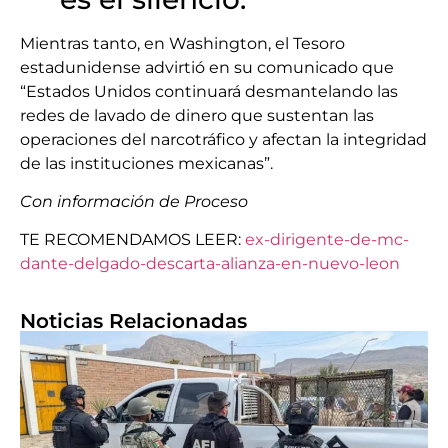
Mientras tanto, en Washington, el Tesoro
estadunidense advirtió en su comunicado que
“Estados Unidos continuará desmantelando las
redes de lavado de dinero que sustentan las
operaciones del narcotráfico y afectan la integridad
de las instituciones mexicanas”.
Con información de Proceso
TE RECOMENDAMOS LEER:
ex-dirigente-de-mc-
dante-delgado-descarta-alianza-en-nuevo-leon
Noticias Relacionadas