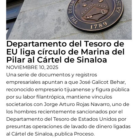
Departamento del Tesoro de
EU liga círculo de Marina del
Pilar al Cártel de Sinaloa
NOVIEMBRE 10, 2025
Una serie de documentos y registros
empresariales apuntan a que José Galicot Behar,
reconocido empresario tijuanense y figura pública
por su labor filantrópica, mantiene vínculos
societarios con Jorge Arturo Rojas Navarro, uno de
los hombres recientemente sancionados por el
Departamento del Tesoro de Estados Unidos por
presuntas operaciones de lavado de dinero ligadas
al Cártel de Sinaloa, publica Proceso.