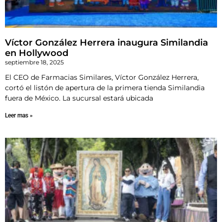
Víctor González Herrera inaugura Similandia
en Hollywood
septiembre 18, 2025
El CEO de Farmacias Similares, Víctor González Herrera,
cortó el listón de apertura de la primera tienda Similandia
fuera de México. La sucursal estará ubicada
Leer mas »