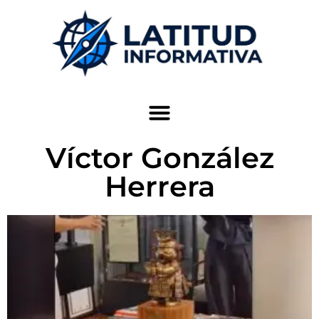
Víctor González
Herrera