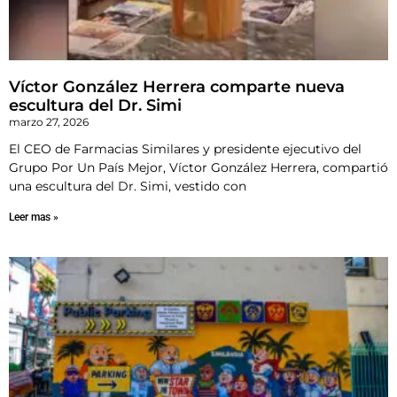
Víctor González Herrera comparte nueva
escultura del Dr. Simi
marzo 27, 2026
El CEO de Farmacias Similares y presidente ejecutivo del
Grupo Por Un País Mejor, Víctor González Herrera, compartió
una escultura del Dr. Simi, vestido con
Leer mas »