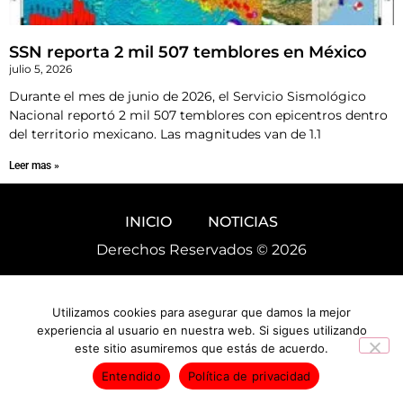
SSN reporta 2 mil 507 temblores en México
julio 5, 2026
Durante el mes de junio de 2026, el Servicio Sismológico
Nacional reportó 2 mil 507 temblores con epicentros dentro
del territorio mexicano. Las magnitudes van de 1.1
Leer mas »
INICIO
NOTICIAS
Derechos Reservados © 2026
Utilizamos cookies para asegurar que damos la mejor
experiencia al usuario en nuestra web. Si sigues utilizando
este sitio asumiremos que estás de acuerdo.
Entendido
Política de privacidad