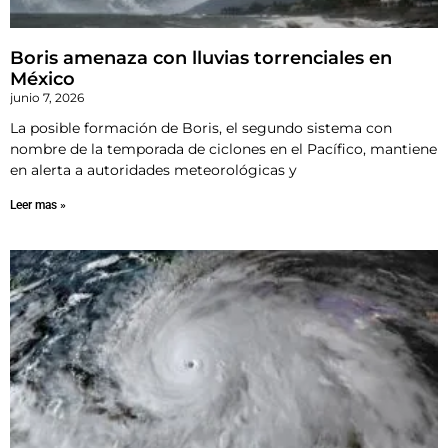
Boris amenaza con lluvias torrenciales en
México
junio 7, 2026
La posible formación de Boris, el segundo sistema con
nombre de la temporada de ciclones en el Pacífico, mantiene
en alerta a autoridades meteorológicas y
Leer mas »