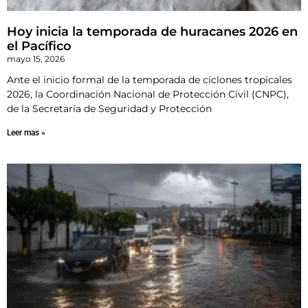
Hoy inicia la temporada de huracanes 2026 en
el Pacífico
mayo 15, 2026
Ante el inicio formal de la temporada de ciclones tropicales
2026, la Coordinación Nacional de Protección Civil (CNPC),
de la Secretaría de Seguridad y Protección
Leer mas »