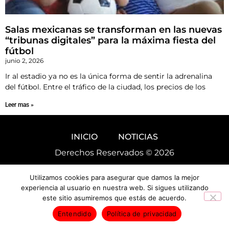
Salas mexicanas se transforman en las nuevas
“tribunas digitales” para la máxima fiesta del
fútbol
junio 2, 2026
Ir al estadio ya no es la única forma de sentir la adrenalina
del fútbol. Entre el tráfico de la ciudad, los precios de los
Leer mas »
INICIO
NOTICIAS
Derechos Reservados © 2026
Utilizamos cookies para asegurar que damos la mejor
experiencia al usuario en nuestra web. Si sigues utilizando
este sitio asumiremos que estás de acuerdo.
Entendido
Política de privacidad