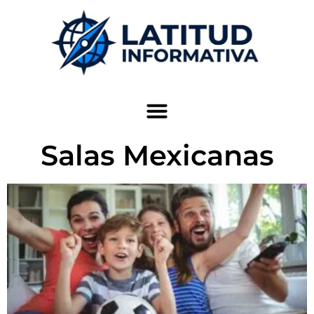
Salas Mexicanas