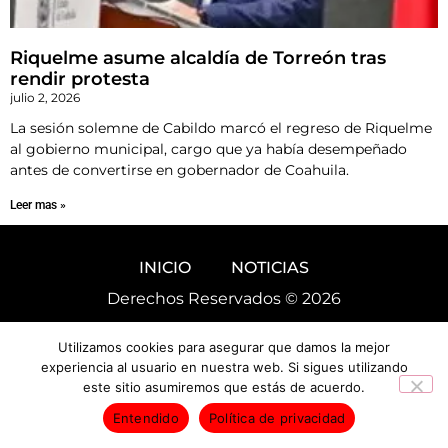
Riquelme asume alcaldía de Torreón tras
rendir protesta
julio 2, 2026
La sesión solemne de Cabildo marcó el regreso de Riquelme
al gobierno municipal, cargo que ya había desempeñado
antes de convertirse en gobernador de Coahuila.
Leer mas »
INICIO
NOTICIAS
Derechos Reservados © 2026
Utilizamos cookies para asegurar que damos la mejor
experiencia al usuario en nuestra web. Si sigues utilizando
este sitio asumiremos que estás de acuerdo.
Entendido
Política de privacidad