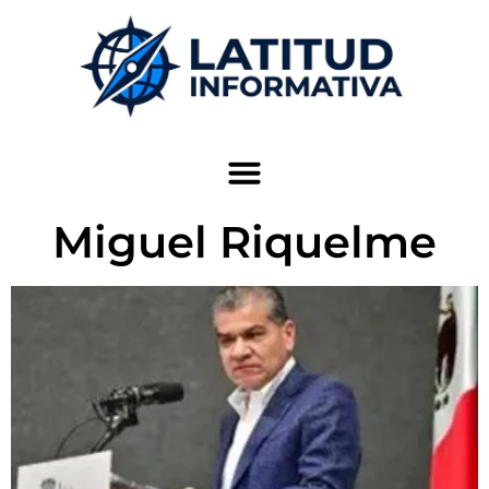
Miguel Riquelme