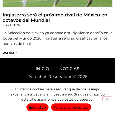
Inglaterra será el próximo rival de México en
octavos del Mundial
julio 1, 2026
La Selección de México ya conoce a su siguiente desafío en la
Copa del Mundo 2026. Inglaterra selló su clasificación a los
octavos de final
Leer mas »
INICIO
NOTICIAS
Derechos Reservados © 2026
Utilizamos cookies para asegurar que damos la mejor
experiencia al usuario en nuestra web. Si sigues utilizando
este sitio asumiremos que estás de acuerdo.
Entendido
Política de privacidad