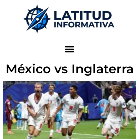
México vs Inglaterra