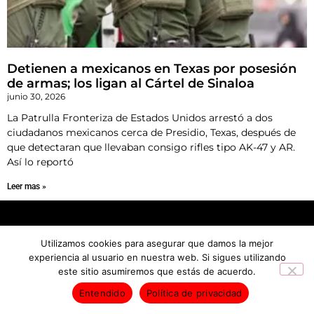
Detienen a mexicanos en Texas por posesión
de armas; los ligan al Cártel de Sinaloa
junio 30, 2026
La Patrulla Fronteriza de Estados Unidos arrestó a dos
ciudadanos mexicanos cerca de Presidio, Texas, después de
que detectaran que llevaban consigo rifles tipo AK-47 y AR.
Así lo reportó
Leer mas »
INICIO
NOTICIAS
Utilizamos cookies para asegurar que damos la mejor
Derechos Reservados © 2026
experiencia al usuario en nuestra web. Si sigues utilizando
este sitio asumiremos que estás de acuerdo.
Entendido
Política de privacidad