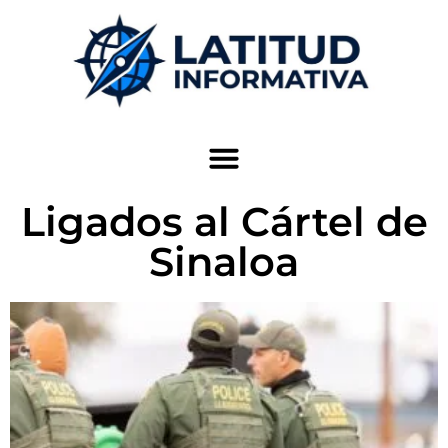
Ligados al Cártel de
Sinaloa