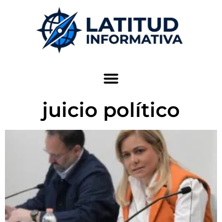
juicio político