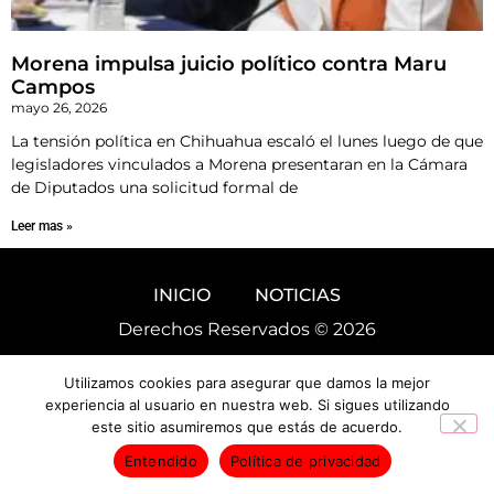
Morena impulsa juicio político contra Maru
Campos
mayo 26, 2026
La tensión política en Chihuahua escaló el lunes luego de que
legisladores vinculados a Morena presentaran en la Cámara
de Diputados una solicitud formal de
Leer mas »
INICIO
NOTICIAS
Derechos Reservados © 2026
Utilizamos cookies para asegurar que damos la mejor
experiencia al usuario en nuestra web. Si sigues utilizando
este sitio asumiremos que estás de acuerdo.
Entendido
Política de privacidad