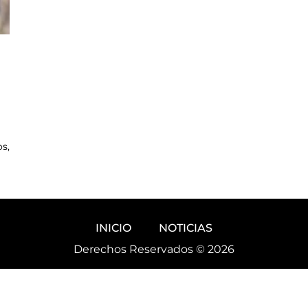
s,
INICIO
NOTICIAS
Derechos Reservados © 2026