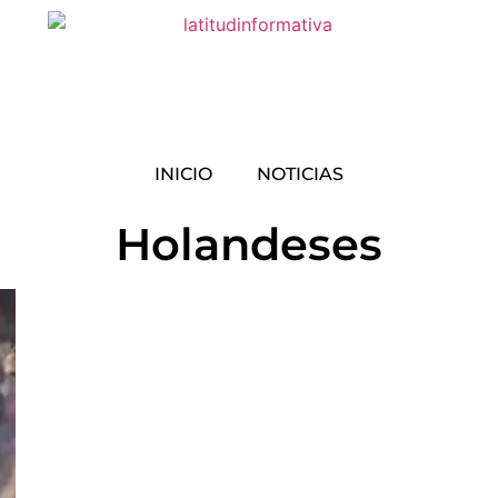
INICIO
NOTICIAS
Holandeses