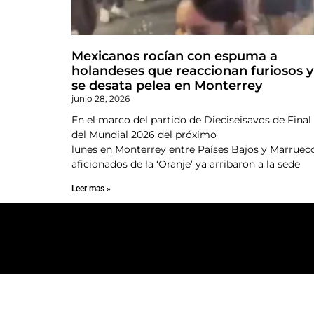
Mexicanos rocían con espuma a
holandeses que reaccionan furiosos y
se desata pelea en Monterrey
junio 28, 2026
En el marco del partido de Dieciseisavos de Final
del Mundial 2026 del próximo
lunes en Monterrey entre Países Bajos y Marrueco
aficionados de la ‘Oranje’ ya arribaron a la sede
Leer mas »