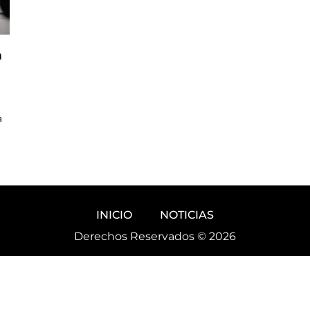
a
a
INICIO
NOTICIAS
Derechos Reservados © 2026