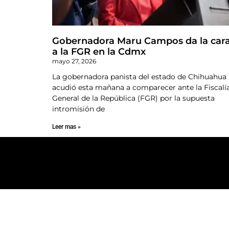
Gobernadora Maru Campos da la car
a la FGR en la Cdmx
mayo 27, 2026
La gobernadora panista del estado de Chihuahua
acudió esta mañana a comparecer ante la Fiscalí
General de la República (FGR) por la supuesta
intromisión de
Leer mas »