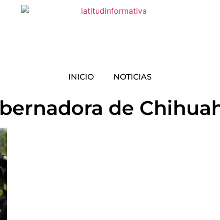
INICIO
NOTICIAS
bernadora de Chihua