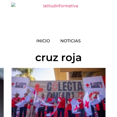
INICIO
NOTICIAS
cruz roja