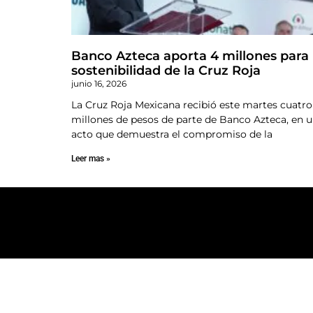
Banco Azteca aporta 4 millones para
sostenibilidad de la Cruz Roja
junio 16, 2026
La Cruz Roja Mexicana recibió este martes cuatro
millones de pesos de parte de Banco Azteca, en 
acto que demuestra el compromiso de la
Leer mas »