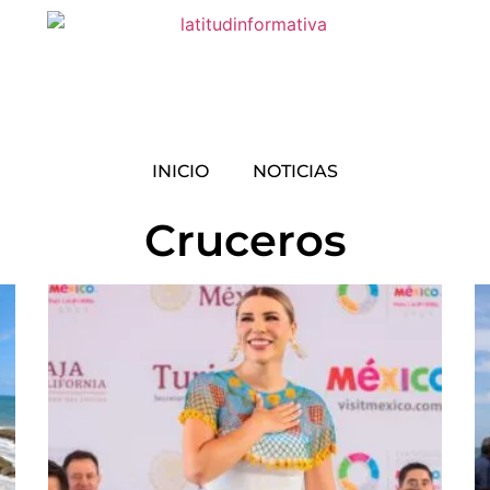
INICIO
NOTICIAS
Cruceros