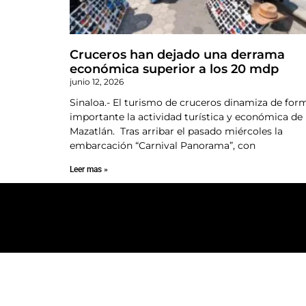
Cruceros han dejado una derrama
económica superior a los 20 mdp
junio 12, 2026
Sinaloa.- El turismo de cruceros dinamiza de for
importante la actividad turística y económica de
Mazatlán. Tras arribar el pasado miércoles la
embarcación “Carnival Panorama”, con
Leer mas »