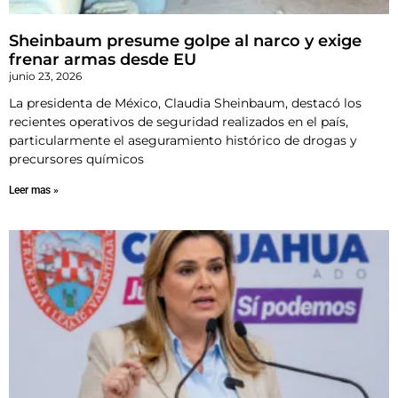
Sheinbaum presume golpe al narco y exige
frenar armas desde EU
junio 23, 2026
La presidenta de México, Claudia Sheinbaum, destacó los
recientes operativos de seguridad realizados en el país,
particularmente el aseguramiento histórico de drogas y
precursores químicos
Leer mas »