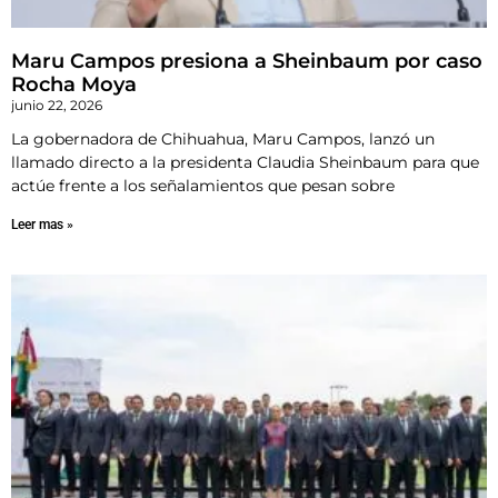
Maru Campos presiona a Sheinbaum por caso
Rocha Moya
junio 22, 2026
La gobernadora de Chihuahua, Maru Campos, lanzó un
llamado directo a la presidenta Claudia Sheinbaum para que
actúe frente a los señalamientos que pesan sobre
Leer mas »