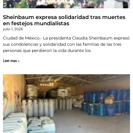
Sheinbaum expresa solidaridad tras muertes
en festejos mundialistas
julio 1, 2026
Ciudad de México.- La presidenta Claudia Sheinbaum expresó
sus condolencias y solidaridad con las familias de las tres
personas que perdieron la vida durante los
Leer mas »