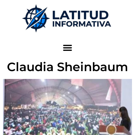
Claudia Sheinbaum