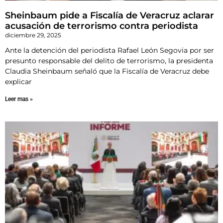
Sheinbaum pide a Fiscalía de Veracruz aclarar
acusación de terrorismo contra periodista
diciembre 29, 2025
Ante la detención del periodista Rafael León Segovia por ser
presunto responsable del delito de terrorismo, la presidenta
Claudia Sheinbaum señaló que la Fiscalía de Veracruz debe
explicar
Leer mas »