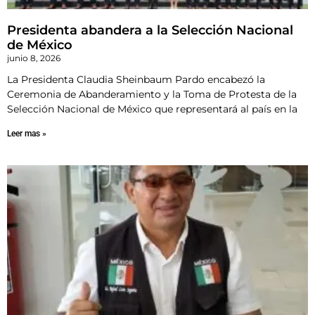
Presidenta abandera a la Selección Nacional
de México
junio 8, 2026
La Presidenta Claudia Sheinbaum Pardo encabezó la
Ceremonia de Abanderamiento y la Toma de Protesta de la
Selección Nacional de México que representará al país en la
Leer mas »