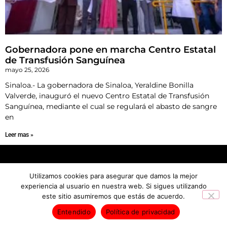
Gobernadora pone en marcha Centro Estatal
de Transfusión Sanguínea
mayo 25, 2026
Sinaloa.- La gobernadora de Sinaloa, Yeraldine Bonilla
Valverde, inauguró el nuevo Centro Estatal de Transfusión
Sanguínea, mediante el cual se regulará el abasto de sangre
en
Leer mas »
INICIO
NOTICIAS
Utilizamos cookies para asegurar que damos la mejor
Derechos Reservados © 2026
experiencia al usuario en nuestra web. Si sigues utilizando
este sitio asumiremos que estás de acuerdo.
Entendido
Política de privacidad