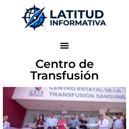
Centro de
Transfusión