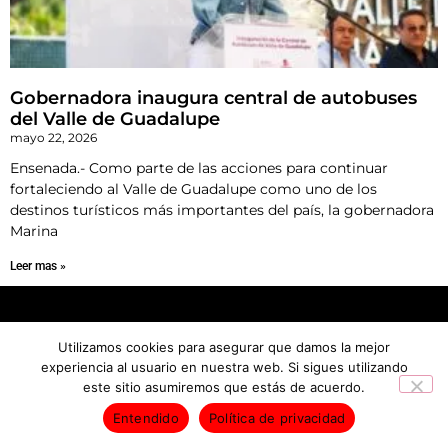
Gobernadora inaugura central de autobuses
del Valle de Guadalupe
mayo 22, 2026
Ensenada.- Como parte de las acciones para continuar
fortaleciendo al Valle de Guadalupe como uno de los
destinos turísticos más importantes del país, la gobernadora
Marina
Leer mas »
INICIO
NOTICIAS
Utilizamos cookies para asegurar que damos la mejor
Derechos Reservados © 2026
experiencia al usuario en nuestra web. Si sigues utilizando
este sitio asumiremos que estás de acuerdo.
Entendido
Política de privacidad