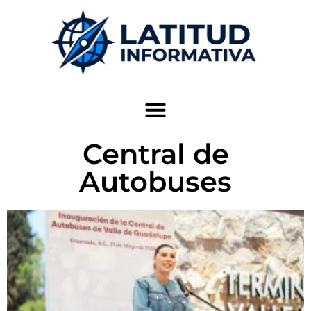
Central de
Autobuses