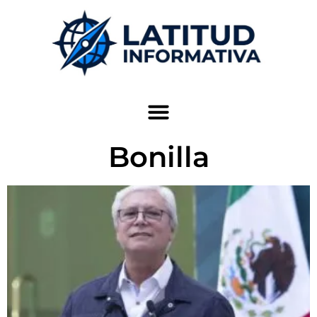
Bonilla