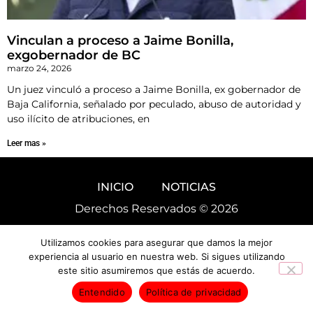
Vinculan a proceso a Jaime Bonilla,
exgobernador de BC
marzo 24, 2026
Un juez vinculó a proceso a Jaime Bonilla, ex gobernador de
Baja California, señalado por peculado, abuso de autoridad y
uso ilícito de atribuciones, en
Leer mas »
INICIO
NOTICIAS
Derechos Reservados © 2026
Utilizamos cookies para asegurar que damos la mejor
experiencia al usuario en nuestra web. Si sigues utilizando
este sitio asumiremos que estás de acuerdo.
Entendido
Política de privacidad