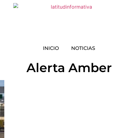
INICIO
NOTICIAS
Alerta Amber