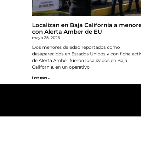
Localizan en Baja California a menor
con Alerta Amber de EU
mayo 28, 2026
Dos menores de edad reportados como
desaparecidos en Estados Unidos y con ficha acti
de Alerta Amber fueron localizados en Baja
California, en un operativo
Leer mas »