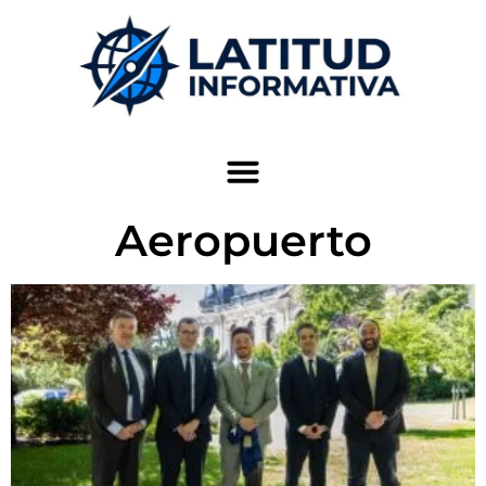
Aeropuerto