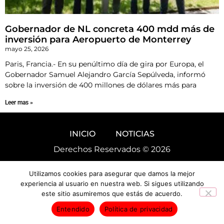
Gobernador de NL concreta 400 mdd más de
inversión para Aeropuerto de Monterrey
mayo 25, 2026
Paris, Francia.- En su penúltimo día de gira por Europa, el
Gobernador Samuel Alejandro García Sepúlveda, informó
sobre la inversión de 400 millones de dólares más para
Leer mas »
INICIO
NOTICIAS
Derechos Reservados © 2026
Utilizamos cookies para asegurar que damos la mejor
experiencia al usuario en nuestra web. Si sigues utilizando
este sitio asumiremos que estás de acuerdo.
Entendido
Política de privacidad