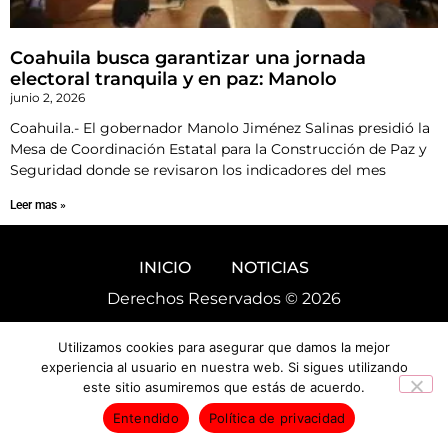
Coahuila busca garantizar una jornada
electoral tranquila y en paz: Manolo
junio 2, 2026
Coahuila.- El gobernador Manolo Jiménez Salinas presidió la
Mesa de Coordinación Estatal para la Construcción de Paz y
Seguridad donde se revisaron los indicadores del mes
Leer mas »
INICIO
NOTICIAS
Derechos Reservados © 2026
Utilizamos cookies para asegurar que damos la mejor
experiencia al usuario en nuestra web. Si sigues utilizando
este sitio asumiremos que estás de acuerdo.
Entendido
Política de privacidad