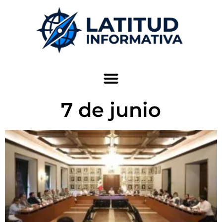
7 de junio