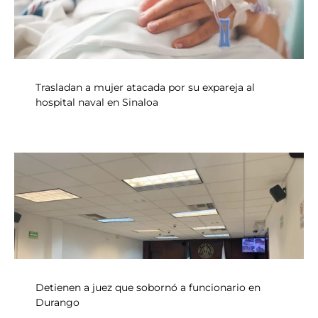
Trasladan a mujer atacada por su expareja al
hospital naval en Sinaloa
Detienen a juez que sobornó a funcionario en
Durango