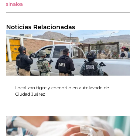
sinaloa
Noticias Relacionadas
Localizan tigre y cocodrilo en autolavado de
Ciudad Juárez