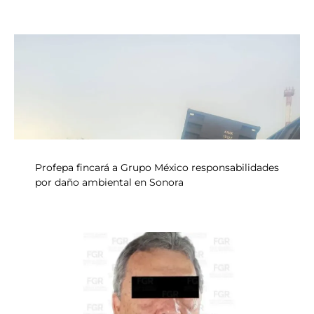
Profepa fincará a Grupo México responsabilidades
por daño ambiental en Sonora