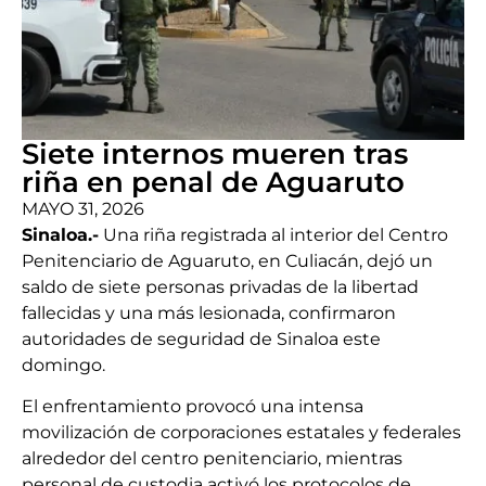
Siete internos mueren tras
riña en penal de Aguaruto
MAYO 31, 2026
Sinaloa.-
Una riña registrada al interior del Centro
Penitenciario de Aguaruto, en Culiacán, dejó un
saldo de siete personas privadas de la libertad
fallecidas y una más lesionada, confirmaron
autoridades de seguridad de Sinaloa este
domingo.
El enfrentamiento provocó una intensa
movilización de corporaciones estatales y federales
alrededor del centro penitenciario, mientras
personal de custodia activó los protocolos de