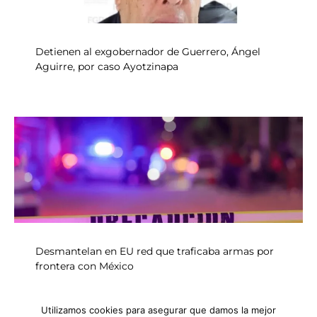
Detienen al exgobernador de Guerrero, Ángel
Aguirre, por caso Ayotzinapa
Desmantelan en EU red que traficaba armas por
frontera con México
Utilizamos cookies para asegurar que damos la mejor