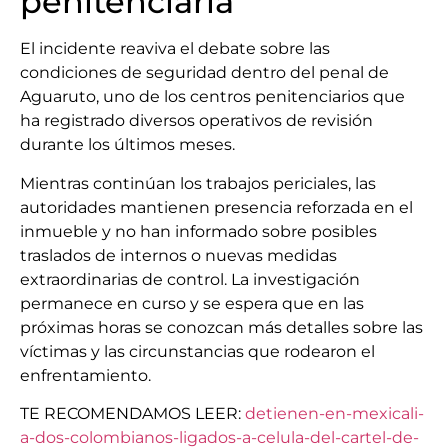
penitenciaria
El incidente reaviva el debate sobre las
condiciones de seguridad dentro del penal de
Aguaruto, uno de los centros penitenciarios que
ha registrado diversos operativos de revisión
durante los últimos meses.
Mientras continúan los trabajos periciales, las
autoridades mantienen presencia reforzada en el
inmueble y no han informado sobre posibles
traslados de internos o nuevas medidas
extraordinarias de control. La investigación
permanece en curso y se espera que en las
próximas horas se conozcan más detalles sobre las
víctimas y las circunstancias que rodearon el
enfrentamiento.
TE RECOMENDAMOS LEER:
detienen-en-mexicali-
a-dos-colombianos-ligados-a-celula-del-cartel-de-