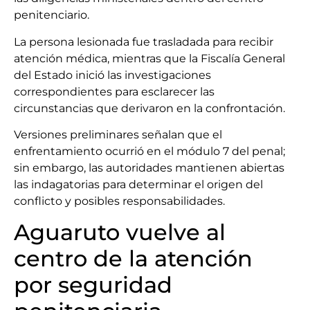
penitenciario.
La persona lesionada fue trasladada para recibir
atención médica, mientras que la Fiscalía General
del Estado inició las investigaciones
correspondientes para esclarecer las
circunstancias que derivaron en la confrontación.
Versiones preliminares señalan que el
enfrentamiento ocurrió en el módulo 7 del penal;
sin embargo, las autoridades mantienen abiertas
las indagatorias para determinar el origen del
conflicto y posibles responsabilidades.
Aguaruto vuelve al
centro de la atención
por seguridad