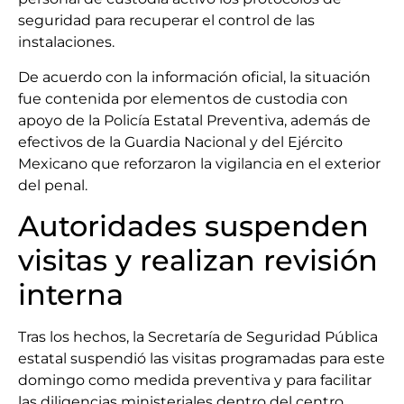
seguridad para recuperar el control de las
instalaciones.
De acuerdo con la información oficial, la situación
fue contenida por elementos de custodia con
apoyo de la Policía Estatal Preventiva, además de
efectivos de la Guardia Nacional y del Ejército
Mexicano que reforzaron la vigilancia en el exterior
del penal.
Autoridades suspenden
visitas y realizan revisión
interna
Tras los hechos, la Secretaría de Seguridad Pública
estatal suspendió las visitas programadas para este
domingo como medida preventiva y para facilitar
las diligencias ministeriales dentro del centro