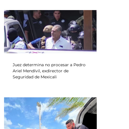
Juez determina no procesar a Pedro
Ariel Mendívil, exdirector de
Seguridad de Mexicali