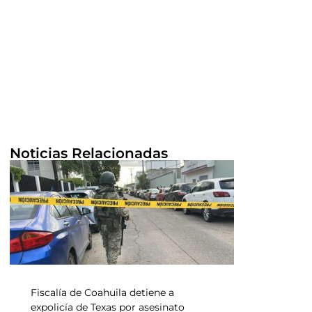
Noticias Relacionadas
Fiscalía de Coahuila detiene a
expolicía de Texas por asesinato