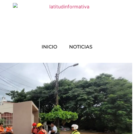
INICIO
NOTICIAS