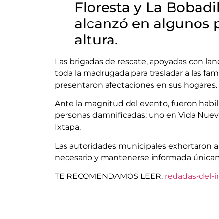
Floresta y La Bobadil
alcanzó en algunos 
altura.
Las brigadas de rescate, apoyadas con lan
toda la madrugada para trasladar a las fam
presentaron afectaciones en sus hogares.
Ante la magnitud del evento, fueron habil
personas damnificadas: uno en Vida Nueva, e
Ixtapa.
Las autoridades municipales exhortaron a l
necesario y mantenerse informada únicame
TE RECOMENDAMOS LEER:
redadas-del-