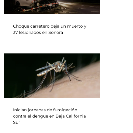
Choque carretero deja un muerto y
37 lesionados en Sonora
Inician jornadas de fumigación
contra el dengue en Baja California
Sur