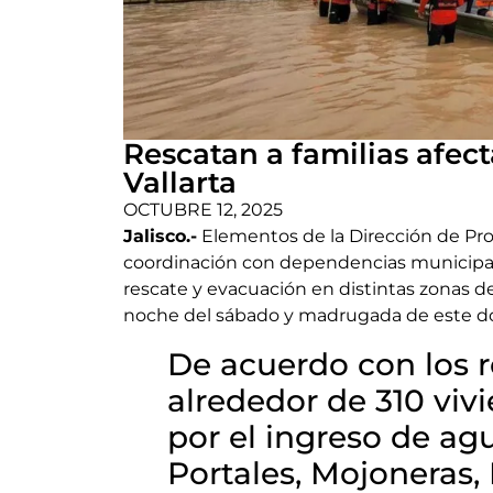
Rescatan a familias afect
Vallarta
OCTUBRE 12, 2025
Jalisco.-
Elementos de la Dirección de Prot
coordinación con dependencias municipales
rescate y evacuación en distintas zonas de 
noche del sábado y madrugada de este 
De acuerdo con los r
alrededor de 310 viv
por el ingreso de ag
Portales, Mojoneras,