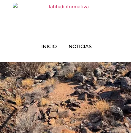
INICIO
NOTICIAS