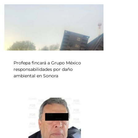
Profepa fincará a Grupo México
responsabilidades por daño
ambiental en Sonora