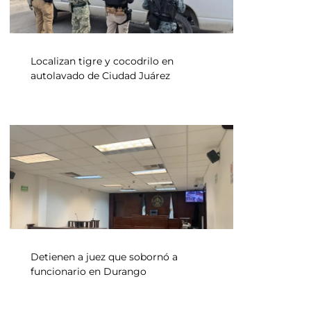
Localizan tigre y cocodrilo en
autolavado de Ciudad Juárez
Detienen a juez que sobornó a
funcionario en Durango