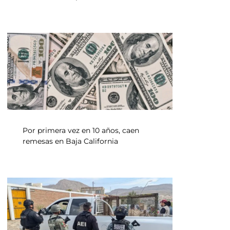
Por primera vez en 10 años, caen
remesas en Baja California