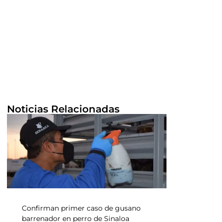
Noticias Relacionadas
Confirman primer caso de gusano
barrenador en perro de Sinaloa