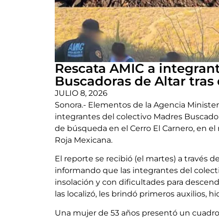
Rescata AMIC a integrant
Buscadoras de Altar tras
JULIO 8, 2026
Sonora.- Elementos de la Agencia Ministeri
integrantes del colectivo Madres Buscado
de búsqueda en el Cerro El Carnero, en el 
Roja Mexicana.
El reporte se recibió (el martes) a través de
informando que las integrantes del colec
insolación y con dificultades para descend
las localizó, les brindó primeros auxilios, 
Una mujer de 53 años presentó un cuadro d