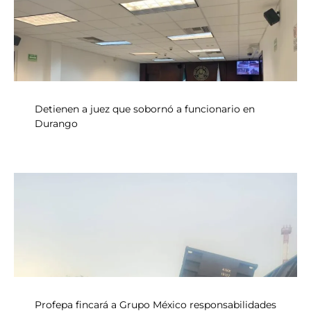
Detienen a juez que sobornó a funcionario en
Durango
Profepa fincará a Grupo México responsabilidades