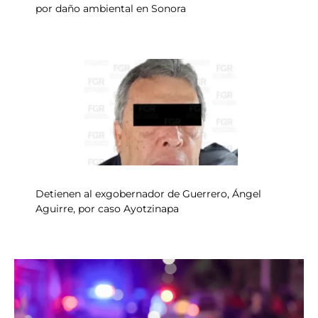
por daño ambiental en Sonora
Detienen al exgobernador de Guerrero, Ángel
Aguirre, por caso Ayotzinapa