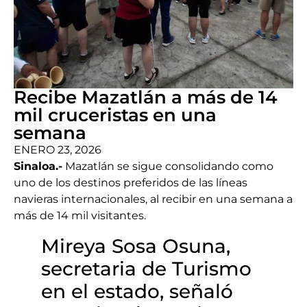
Recibe Mazatlán a más de 14
mil cruceristas en una
semana
ENERO 23, 2026
Sinaloa.-
Mazatlán se sigue consolidando como
uno de los destinos preferidos de las líneas
navieras internacionales, al recibir en una semana a
más de 14 mil visitantes.
Mireya Sosa Osuna,
secretaria de Turismo
en el estado, señaló