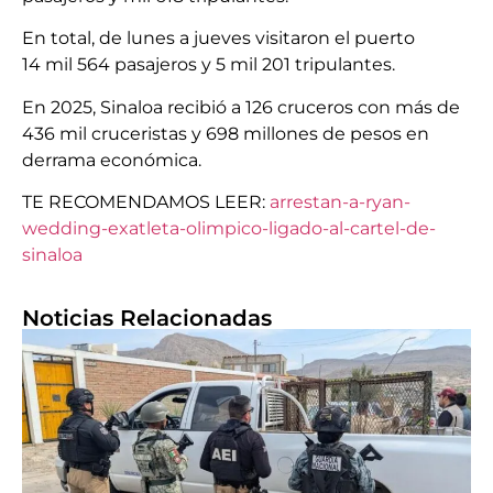
En total, de lunes a jueves visitaron el puerto
14 mil 564 pasajeros y 5 mil 201 tripulantes.
En 2025, Sinaloa recibió a 126 cruceros con más de
436 mil cruceristas y 698 millones de pesos en
derrama económica.
TE RECOMENDAMOS LEER:
arrestan-a-ryan-
wedding-exatleta-olimpico-ligado-al-cartel-de-
sinaloa
Noticias Relacionadas