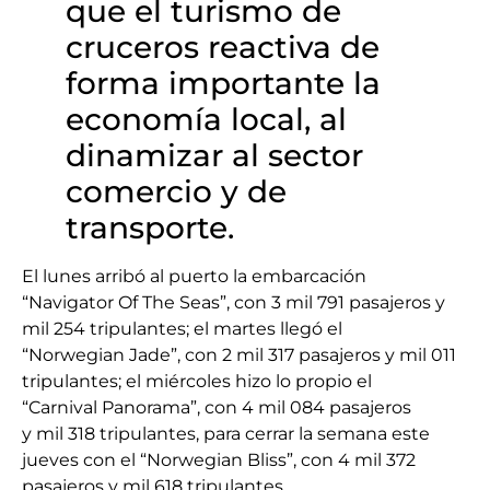
que el turismo de
cruceros reactiva de
forma importante la
economía local, al
dinamizar al sector
comercio y de
transporte.
El lunes arribó al puerto la embarcación
“Navigator Of The Seas”, con 3 mil 791 pasajeros y
mil 254 tripulantes; el martes llegó el
“Norwegian Jade”, con 2 mil 317 pasajeros y mil 011
tripulantes; el miércoles hizo lo propio el
“Carnival Panorama”, con 4 mil 084 pasajeros
y mil 318 tripulantes, para cerrar la semana este
jueves con el “Norwegian Bliss”, con 4 mil 372
pasajeros y mil 618 tripulantes.