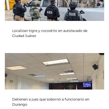
Localizan tigre y cocodrilo en autolavado de
Ciudad Juárez
Detienen a juez que sobornó a funcionario en
Durango