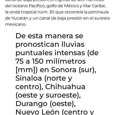
del océano Pacífico, golfo de México y Mar Caribe,
la onda tropical núm. 30 que recorrerá la península
de Yucatán y un canal de baja presión en el sureste
mexicano.
De esta manera se
pronostican lluvias
puntuales intensas (de
75 a 150 milímetros
[mm]) en Sonora (sur),
Sinaloa (norte y
centro), Chihuahua
(oeste y suroeste),
Durango (oeste),
Nuevo León (centro y