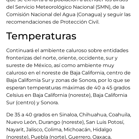
del Servicio Meteorológico Nacional (SMN), de la
Comisión Nacional del Agua (Conagua) y seguir las
recomendaciones de Protección Civil.
Temperaturas
Continuará el ambiente caluroso sobre entidades
fronterizas del norte, oriente, occidente, sur y
sureste de México, así como ambiente muy
caluroso en el noreste de Baja California, centro de
Baja California Sur y zonas de Sonora, por lo que se
esperan temperaturas máximas de 40 a 45 grados
Celsius en Baja California (noreste), Baja California
Sur (centro) y Sonora.
De 35 a 40 grados en Sinaloa, Chihuahua, Coahuila,
Nuevo León, Durango (noreste), San Luis Potosí,
Nayarit, Jalisco, Colima, Michoacán, Hidalgo
(noreste), Puebla (norte), Guerrero, Oaxaca,