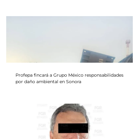
Profepa fincará a Grupo México responsabilidades
por daño ambiental en Sonora