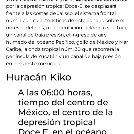
por la depresión tropical Doce-E, se desplazará
frente a las costas de Jalisco, el sistema frontal
núm. 1 con características de estacionario sobre el
noreste del país, una circulación ciclónica en altura,
un canal de baja presión, el ingreso de aire
húmedo del océano Pacífico, golfo de México y Mar
Caribe, la onda tropical núm. 30 que recorrerá la
península de Yucatán y un canal de baja presión
en el sureste mexicano.
Huracán Kiko
A las 06:00 horas,
tiempo del centro de
México, el centro de la
depresión tropical
Doce E, en el océano