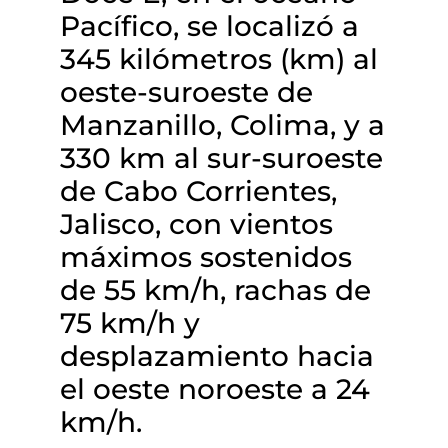
Pacífico, se localizó a
345 kilómetros (km) al
oeste-suroeste de
Manzanillo, Colima, y a
330 km al sur-suroeste
de Cabo Corrientes,
Jalisco, con vientos
máximos sostenidos
de 55 km/h, rachas de
75 km/h y
desplazamiento hacia
el oeste noroeste a 24
km/h.