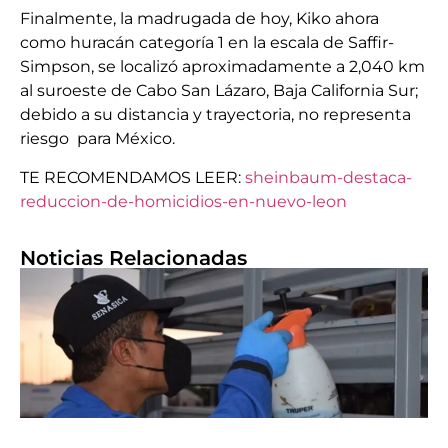
Finalmente, la madrugada de hoy, Kiko ahora
como huracán categoría 1 en la escala de Saffir-
Simpson, se localizó aproximadamente a 2,040 km
al suroeste de Cabo San Lázaro, Baja California Sur;
debido a su distancia y trayectoria, no representa
riesgo para México.
TE RECOMENDAMOS LEER:
sheinbaum-destaca-
reduccion-de-homicidios-en-nuevo-leon
Noticias Relacionadas