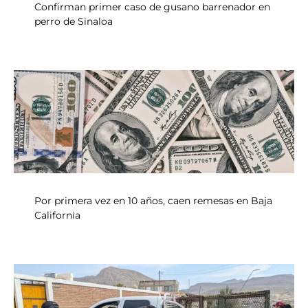
Confirman primer caso de gusano barrenador en
perro de Sinaloa
Por primera vez en 10 años, caen remesas en Baja
California