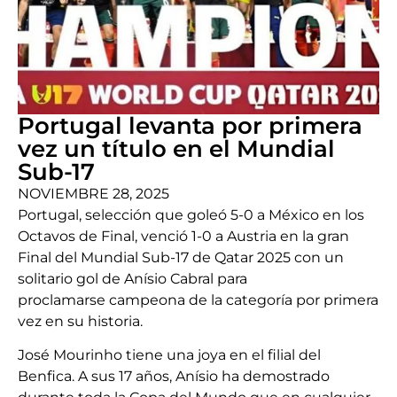
Portugal levanta por primera
vez un título en el Mundial
Sub-17
NOVIEMBRE 28, 2025
Portugal, selección que goleó 5-0 a México en los
Octavos de Final, venció 1-0 a Austria en la gran
Final del Mundial Sub-17 de Qatar 2025 con un
solitario gol de Anísio Cabral para
proclamarse campeona de la categoría por primera
vez en su historia.
José Mourinho tiene una joya en el filial del
Benfica. A sus 17 años, Anísio ha demostrado