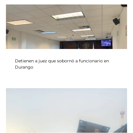
Detienen a juez que sobornó a funcionario en
Durango