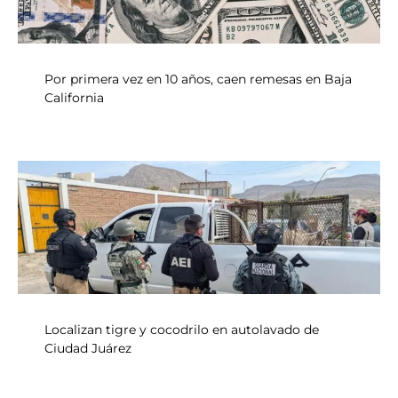
Por primera vez en 10 años, caen remesas en Baja
California
Localizan tigre y cocodrilo en autolavado de
Ciudad Juárez