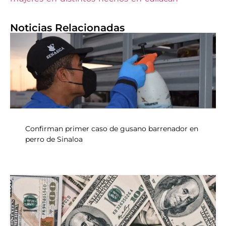
Noticias Relacionadas
Confirman primer caso de gusano barrenador en
perro de Sinaloa