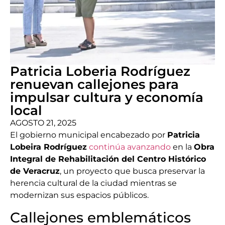
Patricia Loberia Rodríguez
renuevan callejones para
impulsar cultura y economía
local
AGOSTO 21, 2025
El gobierno municipal encabezado por
Patricia
Lobeira Rodríguez
continúa avanzando
en la
Obra
Integral de Rehabilitación del Centro Histórico
de Veracruz
, un proyecto que busca preservar la
herencia cultural de la ciudad mientras se
modernizan sus espacios públicos.
Callejones emblemáticos