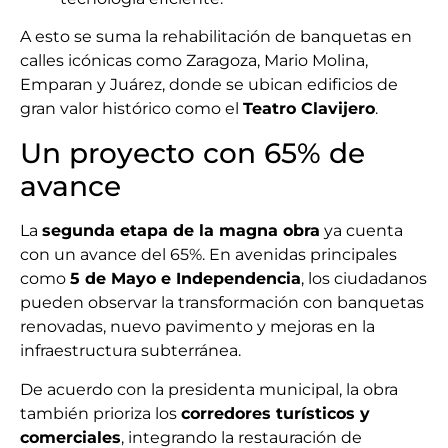
A esto se suma la rehabilitación de banquetas en
calles icónicas como Zaragoza, Mario Molina,
Emparan y Juárez, donde se ubican edificios de
gran valor histórico como el
Teatro Clavijero
.
Un proyecto con 65% de
avance
La
segunda etapa de la magna obra
ya cuenta
con un avance del 65%. En avenidas principales
como
5 de Mayo e Independencia
, los ciudadanos
pueden observar la transformación con banquetas
renovadas, nuevo pavimento y mejoras en la
infraestructura subterránea.
De acuerdo con la presidenta municipal, la obra
también prioriza los
corredores turísticos y
comerciales
, integrando la restauración de