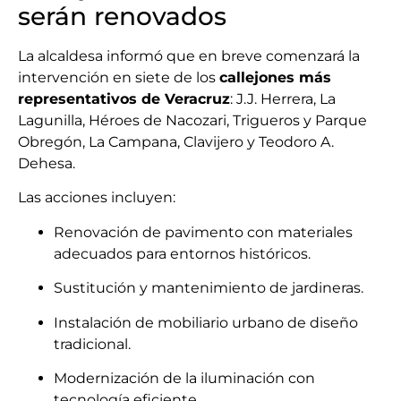
serán renovados
La alcaldesa informó que en breve comenzará la
intervención en siete de los
callejones más
representativos de Veracruz
: J.J. Herrera, La
Lagunilla, Héroes de Nacozari, Trigueros y Parque
Obregón, La Campana, Clavijero y Teodoro A.
Dehesa.
Las acciones incluyen:
Renovación de pavimento con materiales
adecuados para entornos históricos.
Sustitución y mantenimiento de jardineras.
Instalación de mobiliario urbano de diseño
tradicional.
Modernización de la iluminación con
tecnología eficiente.