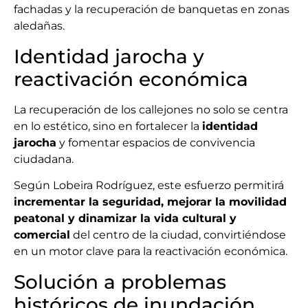
fachadas y la recuperación de banquetas en zonas
aledañas.
Identidad jarocha y
reactivación económica
La recuperación de los callejones no solo se centra
en lo estético, sino en fortalecer la
identidad
jarocha
y fomentar espacios de convivencia
ciudadana.
Según Lobeira Rodríguez, este esfuerzo permitirá
incrementar la seguridad, mejorar la movilidad
peatonal y dinamizar la vida cultural y
comercial
del centro de la ciudad, convirtiéndose
en un motor clave para la reactivación económica.
Solución a problemas
históricos de inundación