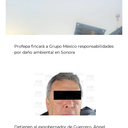
Profepa fincará a Grupo México responsabilidades
por daño ambiental en Sonora
Detienen al exgobernador de Guerrero, Ángel