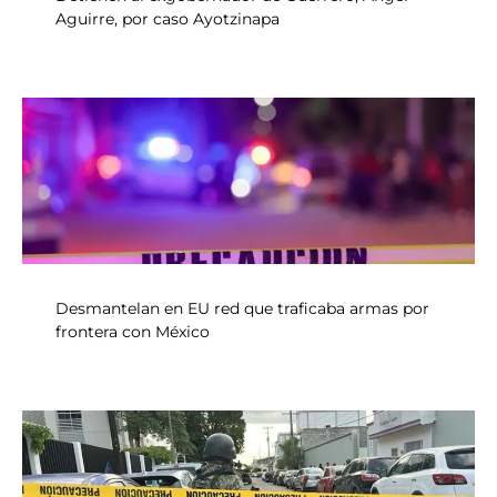
Aguirre, por caso Ayotzinapa
Desmantelan en EU red que traficaba armas por
frontera con México