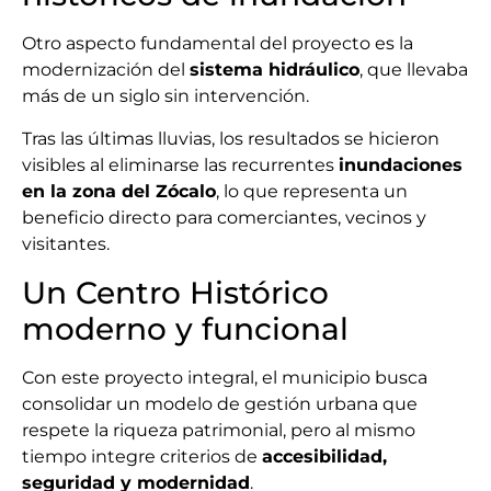
Otro aspecto fundamental del proyecto es la
modernización del
sistema hidráulico
, que llevaba
más de un siglo sin intervención.
Tras las últimas lluvias, los resultados se hicieron
visibles al eliminarse las recurrentes
inundaciones
en la zona del Zócalo
, lo que representa un
beneficio directo para comerciantes, vecinos y
visitantes.
Un Centro Histórico
moderno y funcional
Con este proyecto integral, el municipio busca
consolidar un modelo de gestión urbana que
respete la riqueza patrimonial, pero al mismo
tiempo integre criterios de
accesibilidad,
seguridad y modernidad
.