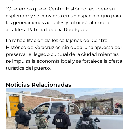
“Queremos que el Centro Histórico recupere su
esplendor y se convierta en un espacio digno para
las generaciones actuales y futuras”, afirmó la
alcaldesa Patricia Lobeira Rodríguez.
La rehabilitación de los callejones del Centro
Histórico de Veracruz es, sin duda, una apuesta por
preservar el legado cultural de la ciudad mientras
se impulsa la economía local y se fortalece la oferta
turística del puerto.
Noticias Relacionadas