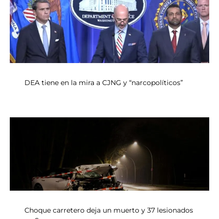
DEA tiene en la mira a CJNG y “narcopolíticos”
Choque carretero deja un muerto y 37 lesionados