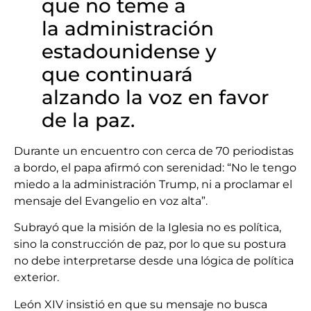
que no teme a
la administración
estadounidense y
que continuará
alzando la voz en favor
de la paz.
Durante un encuentro con cerca de 70 periodistas
a bordo, el papa afirmó con serenidad: “No le tengo
miedo a la administración Trump, ni a proclamar el
mensaje del Evangelio en voz alta”.
Subrayó que la misión de la Iglesia no es política,
sino la construcción de paz, por lo que su postura
no debe interpretarse desde una lógica de política
exterior.
León XIV insistió en que su mensaje no busca