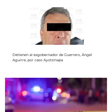
Detienen al exgobernador de Guerrero, Ángel
Aguirre, por caso Ayotzinapa