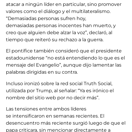
atacar a ningún líder en particular, sino promover
valores como el diálogo y el multilateralismo.
“Demasiadas personas sufren hoy,
demasiadas personas inocentes han muerto, y
creo que alguien debe alzar la voz”, declaró, al
tiempo que reiteró su rechazo a la guerra.
El pontífice también consideró que el presidente
estadounidense “no está entendiendo lo que es el
mensaje del Evangelio”, aunque dijo lamentar las
palabras dirigidas en su contra.
Incluso ironizó sobre la red social Truth Social,
utilizada por Trump, al señalar: “Ya es irónico el
nombre del sitio web por no decir más”.
Las tensiones entre ambos líderes
se intensificaron en semanas recientes. El
desencuentro más reciente surgió luego de que el
papa criticara, sin mencionar directamente a