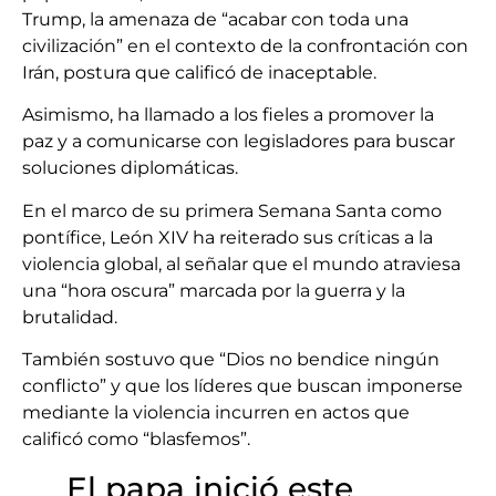
Trump, la amenaza de “acabar con toda una
civilización” en el contexto de la confrontación con
Irán, postura que calificó de inaceptable.
Asimismo, ha llamado a los fieles a promover la
paz y a comunicarse con legisladores para buscar
soluciones diplomáticas.
En el marco de su primera Semana Santa como
pontífice, León XIV ha reiterado sus críticas a la
violencia global, al señalar que el mundo atraviesa
una “hora oscura” marcada por la guerra y la
brutalidad.
También sostuvo que “Dios no bendice ningún
conflicto” y que los líderes que buscan imponerse
mediante la violencia incurren en actos que
calificó como “blasfemos”.
El papa inició este