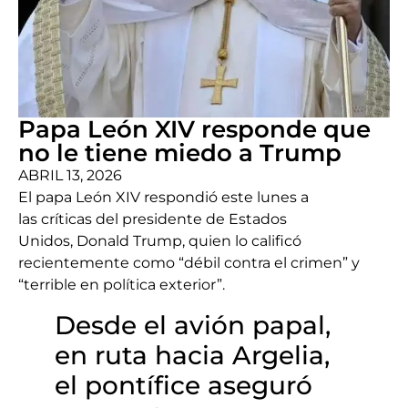
Papa León XIV responde que
no le tiene miedo a Trump
ABRIL 13, 2026
El papa León XIV respondió este lunes a
las críticas del presidente de Estados
Unidos, Donald Trump, quien lo calificó
recientemente como “débil contra el crimen” y
“terrible en política exterior”.
Desde el avión papal,
en ruta hacia Argelia,
el pontífice aseguró