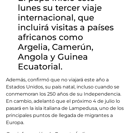
lunes su tercer viaje
internacional, que
incluirá visitas a países
africanos como
Argelia, Camerún,
Angola y Guinea
Ecuatorial.
Además, confirmó que no viajará este año a
Estados Unidos, su país natal, incluso cuando se
conmemoran los 250 años de su Independencia.
En cambio, adelantó que el próximo 4 de julio lo
pasará en la isla italiana de Lampedusa, uno de los
principales puntos de llegada de migrantes a
Europa.