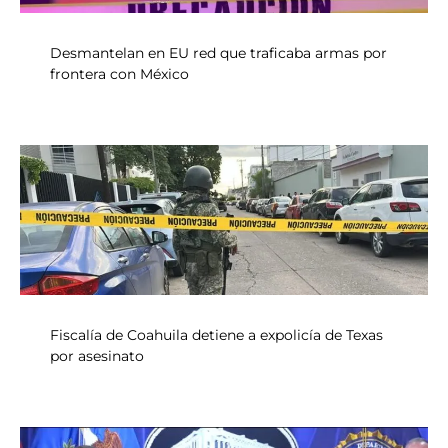
Desmantelan en EU red que traficaba armas por
frontera con México
Fiscalía de Coahuila detiene a expolicía de Texas
por asesinato