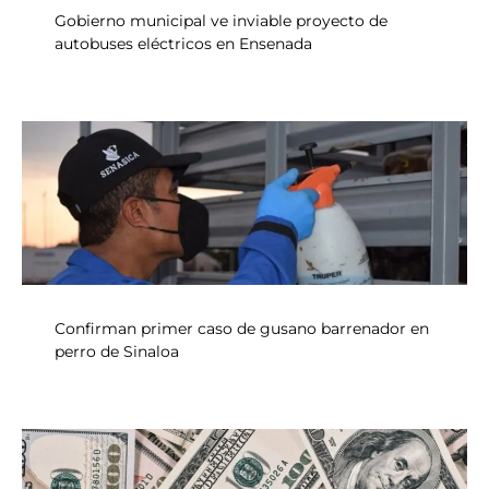
Gobierno municipal ve inviable proyecto de
autobuses eléctricos en Ensenada
Confirman primer caso de gusano barrenador en
perro de Sinaloa