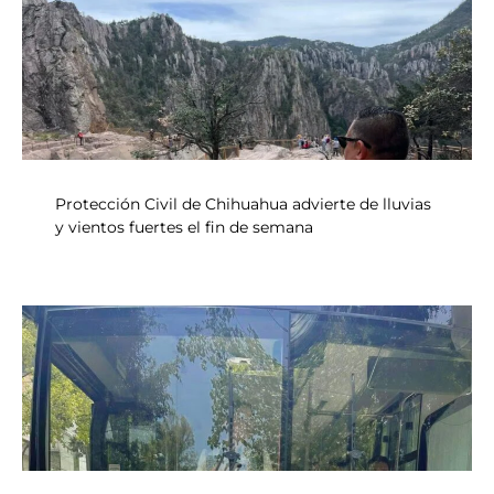
Protección Civil de Chihuahua advierte de lluvias
y vientos fuertes el fin de semana