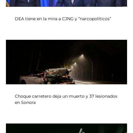
DEA tiene en la mira a CJNG y “narcopolíticos”
Choque carretero deja un muerto y 37 lesionados
en Sonora