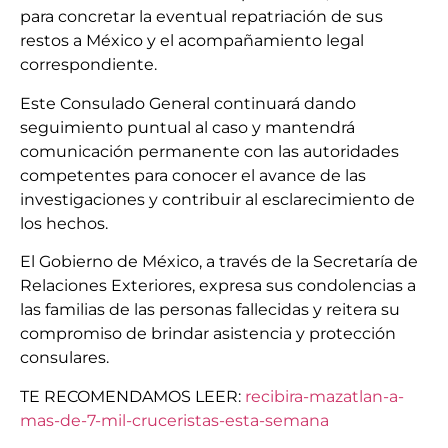
para concretar la eventual repatriación de sus
restos a México y el acompañamiento legal
correspondiente.
Este Consulado General continuará dando
seguimiento puntual al caso y mantendrá
comunicación permanente con las autoridades
competentes para conocer el avance de las
investigaciones y contribuir al esclarecimiento de
los hechos.
El Gobierno de México, a través de la Secretaría de
Relaciones Exteriores, expresa sus condolencias a
las familias de las personas fallecidas y reitera su
compromiso de brindar asistencia y protección
consulares.
TE RECOMENDAMOS LEER:
recibira-mazatlan-a-
mas-de-7-mil-cruceristas-esta-semana