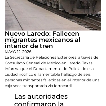
Nuevo Laredo: Fallecen
migrantes mexicanos al
interior de tren
MAYO 12, 2026
La Secretaría de Relaciones Exteriores, a través del
Consulado General de México en Laredo, Texas,
informa que el Departamento de Policía de esa
ciudad notificó el lamentable hallazgo de seis
personas migrantes fallecidas en el interior de una
caja seca transportada vía ferrocarril.
Las autoridades
confirmaron la