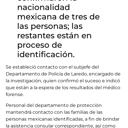
nacionalidad
mexicana de tres de
las personas; las
restantes están en
proceso de
identificación.
Se estableció contacto con el subjefe del
Departamento de Policía de Laredo, encargado de
la investigación, quien confirmó el suceso e indicó
que están a la espera de los resultados del médico
forense.
Personal del departamento de protección
mantendrá contacto con las familias de las
personas mexicanas identificadas, a fin de brindar
la asistencia consular correspondiente, así como