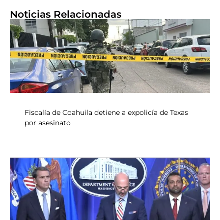
Noticias Relacionadas
Fiscalía de Coahuila detiene a expolicía de Texas
por asesinato