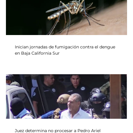
Inician jornadas de fumigación contra el dengue
en Baja California Sur
Juez determina no procesar a Pedro Ariel