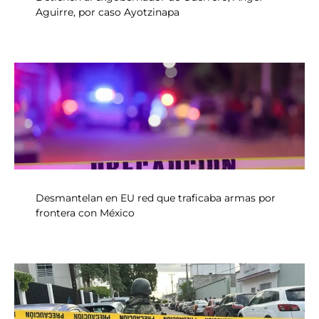
Aguirre, por caso Ayotzinapa
Desmantelan en EU red que traficaba armas por
frontera con México