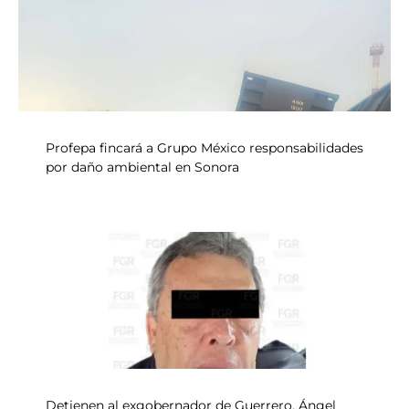
Profepa fincará a Grupo México responsabilidades
por daño ambiental en Sonora
Detienen al exgobernador de Guerrero, Ángel