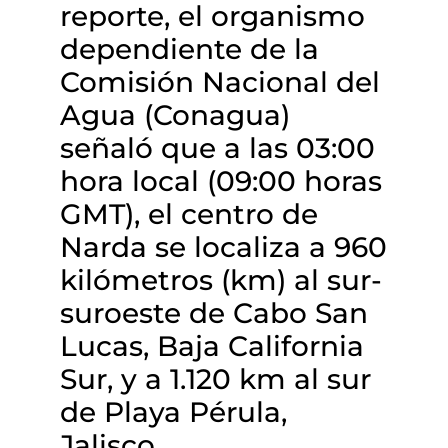
reporte, el organismo
dependiente de la
Comisión Nacional del
Agua (Conagua)
señaló que a las 03:00
hora local (09:00 horas
GMT), el centro de
Narda se localiza a 960
kilómetros (km) al sur-
suroeste de Cabo San
Lucas, Baja California
Sur, y a 1.120 km al sur
de Playa Pérula,
Jalisco.