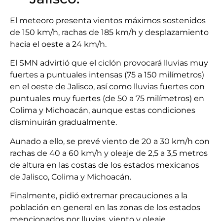
El meteoro presenta vientos máximos sostenidos
de 150 km/h, rachas de 185 km/h y desplazamiento
hacia el oeste a 24 km/h.
El SMN advirtió que el ciclón provocará lluvias muy
fuertes a puntuales intensas (75 a 150 milímetros)
en el oeste de Jalisco, así como lluvias fuertes con
puntuales muy fuertes (de 50 a 75 milímetros) en
Colima y Michoacán, aunque estas condiciones
disminuirán gradualmente.
Aunado a ello, se prevé viento de 20 a 30 km/h con
rachas de 40 a 60 km/h y oleaje de 2,5 a 3,5 metros
de altura en las costas de los estados mexicanos
de Jalisco, Colima y Michoacán.
Finalmente, pidió extremar precauciones a la
población en general en las zonas de los estados
mencionados por lluvias, viento y oleaje