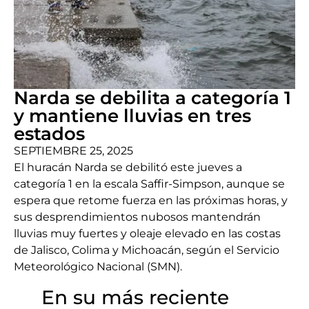
Narda se debilita a categoría 1
y mantiene lluvias en tres
estados
SEPTIEMBRE 25, 2025
El huracán Narda se debilitó este jueves a
categoría 1 en la escala Saffir-Simpson, aunque se
espera que retome fuerza en las próximas horas, y
sus desprendimientos nubosos mantendrán
lluvias muy fuertes y oleaje elevado en las costas
de Jalisco, Colima y Michoacán, según el Servicio
Meteorológico Nacional (SMN).
En su más reciente