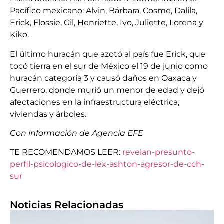
Pacífico mexicano: Alvin, Bárbara, Cosme, Dalila,
Erick, Flossie, Gil, Henriette, Ivo, Juliette, Lorena y
Kiko.
El último huracán que azotó al país fue Erick, que
tocó tierra en el sur de México el 19 de junio como
huracán categoría 3 y causó daños en Oaxaca y
Guerrero, donde murió un menor de edad y dejó
afectaciones en la infraestructura eléctrica,
viviendas y árboles.
Con información de Agencia EFE
TE RECOMENDAMOS LEER:
revelan-presunto-
perfil-psicologico-de-lex-ashton-agresor-de-cch-
sur
Noticias Relacionadas