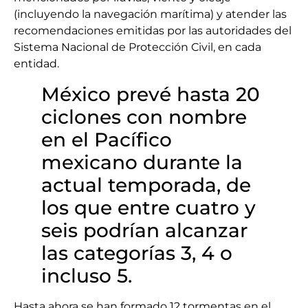
(incluyendo la navegación marítima) y atender las
recomendaciones emitidas por las autoridades del
Sistema Nacional de Protección Civil, en cada
entidad.
México prevé hasta 20
ciclones con nombre
en el Pacífico
mexicano durante la
actual temporada, de
los que entre cuatro y
seis podrían alcanzar
las categorías 3, 4 o
incluso 5.
Hasta ahora se han formado 12 tormentas en el