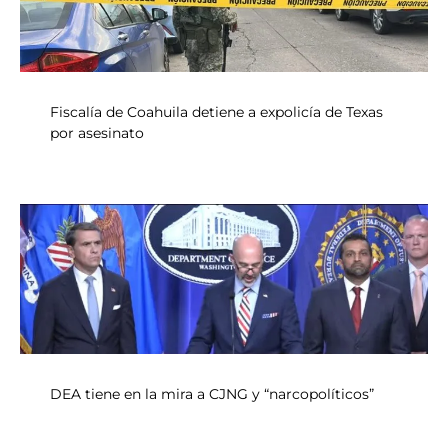
Fiscalía de Coahuila detiene a expolicía de Texas
por asesinato
DEA tiene en la mira a CJNG y “narcopolíticos”