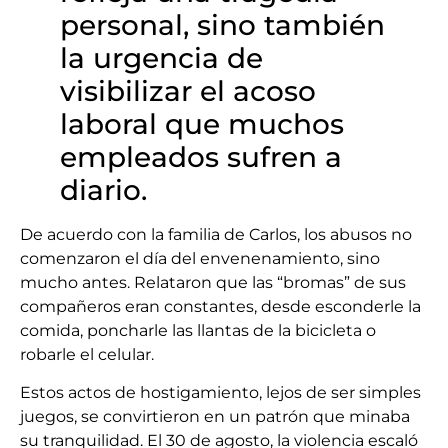
personal, sino también
la urgencia de
visibilizar el acoso
laboral que muchos
empleados sufren a
diario.
De acuerdo con la familia de Carlos, los abusos no
comenzaron el día del envenenamiento, sino
mucho antes. Relataron que las “bromas” de sus
compañeros eran constantes, desde esconderle la
comida, poncharle las llantas de la bicicleta o
robarle el celular.
Estos actos de hostigamiento, lejos de ser simples
juegos, se convirtieron en un patrón que minaba
su tranquilidad. El 30 de agosto, la violencia escaló