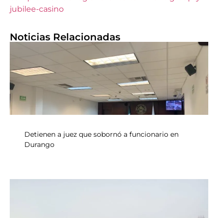
jubilee-casino
Noticias Relacionadas
Detienen a juez que sobornó a funcionario en
Durango