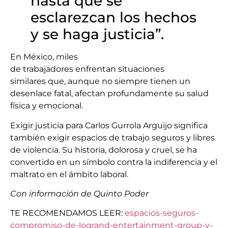
hasta que se
esclarezcan los hechos
y se haga justicia”.
En México, miles
de trabajadores enfrentan situaciones
similares que, aunque no siempre tienen un
desenlace fatal, afectan profundamente su salud
física y emocional.
Exigir justicia para Carlos Gurrola Arguijo significa
también exigir espacios de trabajo seguros y libres
de violencia. Su historia, dolorosa y cruel, se ha
convertido en un símbolo contra la indiferencia y el
maltrato en el ámbito laboral.
Con información de Quinto Poder
TE RECOMENDAMOS LEER:
espacios-seguros-
compromiso-de-logrand-entertainment-group-y-