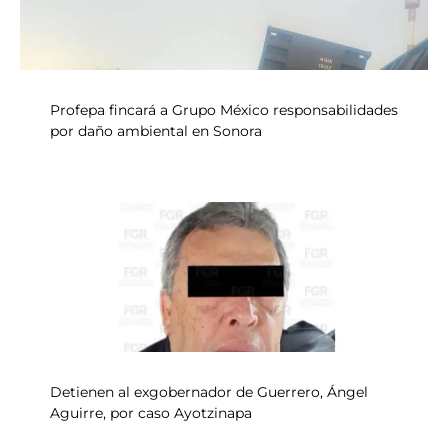
Profepa fincará a Grupo México responsabilidades
por daño ambiental en Sonora
Detienen al exgobernador de Guerrero, Ángel
Aguirre, por caso Ayotzinapa