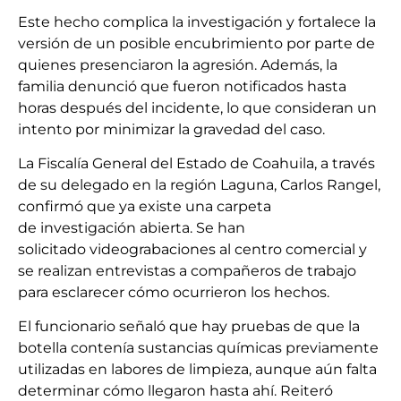
Este hecho complica la investigación y fortalece la
versión de un posible encubrimiento por parte de
quienes presenciaron la agresión. Además, la
familia denunció que fueron notificados hasta
horas después del incidente, lo que consideran un
intento por minimizar la gravedad del caso.
La Fiscalía General del Estado de Coahuila, a través
de su delegado en la región Laguna, Carlos Rangel,
confirmó que ya existe una carpeta
de investigación abierta. Se han
solicitado videograbaciones al centro comercial y
se realizan entrevistas a compañeros de trabajo
para esclarecer cómo ocurrieron los hechos.
El funcionario señaló que hay pruebas de que la
botella contenía sustancias químicas previamente
utilizadas en labores de limpieza, aunque aún falta
determinar cómo llegaron hasta ahí. Reiteró