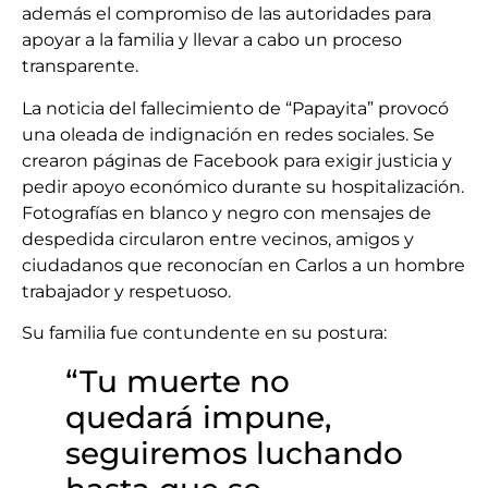
además el compromiso de las autoridades para
apoyar a la familia y llevar a cabo un proceso
transparente.
La noticia del fallecimiento de “Papayita” provocó
una oleada de indignación en redes sociales. Se
crearon páginas de Facebook para exigir justicia y
pedir apoyo económico durante su hospitalización.
Fotografías en blanco y negro con mensajes de
despedida circularon entre vecinos, amigos y
ciudadanos que reconocían en Carlos a un hombre
trabajador y respetuoso.
Su familia fue contundente en su postura:
“Tu muerte no
quedará impune,
seguiremos luchando