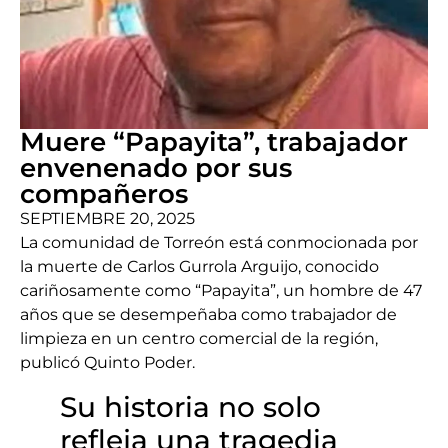
Muere “Papayita”, trabajador
envenenado por sus
compañeros
SEPTIEMBRE 20, 2025
La comunidad de Torreón está conmocionada por
la muerte de Carlos Gurrola Arguijo, conocido
cariñosamente como “Papayita”, un hombre de 47
años que se desempeñaba como trabajador de
limpieza en un centro comercial de la región,
publicó Quinto Poder.
Su historia no solo
refleja una tragedia