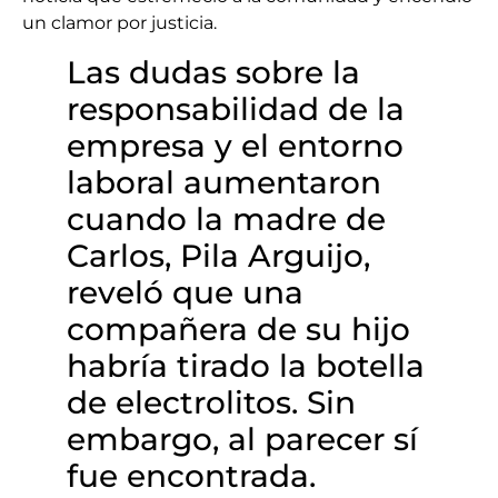
un clamor por justicia.
Las dudas sobre la
responsabilidad de la
empresa y el entorno
laboral aumentaron
cuando la madre de
Carlos, Pila Arguijo,
reveló que una
compañera de su hijo
habría tirado la botella
de electrolitos. Sin
embargo, al parecer sí
fue encontrada.