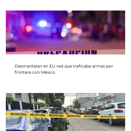
Desmantelan en EU red que traficaba armas por
frontera con México