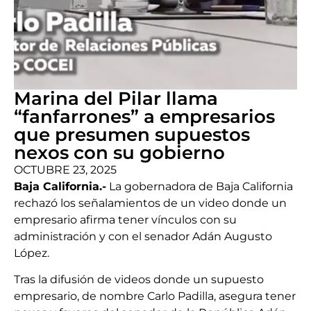
Marina del Pilar llama
“fanfarrones” a empresarios
que presumen supuestos
nexos con su gobierno
OCTUBRE 23, 2025
Baja California.-
La gobernadora de Baja California
rechazó los señalamientos de un video donde un
empresario afirma tener vínculos con su
administración y con el senador Adán Augusto
López.
Tras la difusión de videos donde un supuesto
empresario, de nombre Carlo Padilla, asegura tener