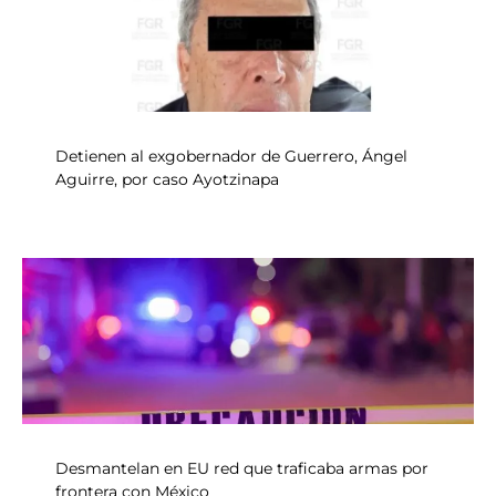
Detienen al exgobernador de Guerrero, Ángel
Aguirre, por caso Ayotzinapa
Desmantelan en EU red que traficaba armas por
frontera con México