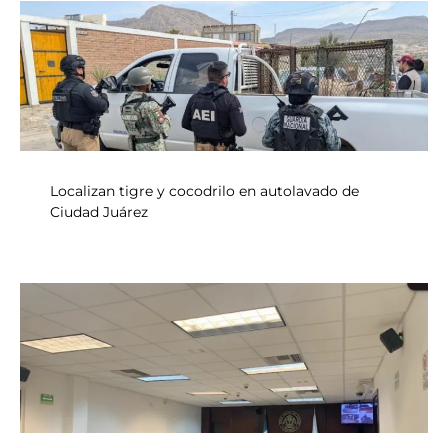
Localizan tigre y cocodrilo en autolavado de
Ciudad Juárez