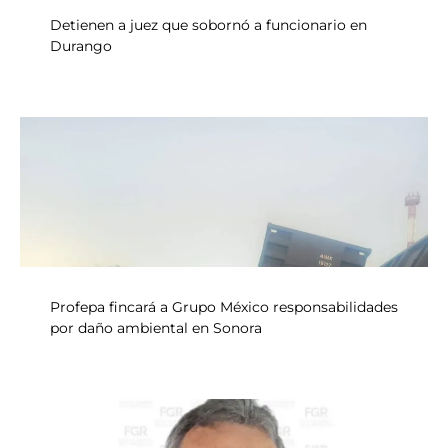
Detienen a juez que sobornó a funcionario en
Durango
Profepa fincará a Grupo México responsabilidades
por daño ambiental en Sonora