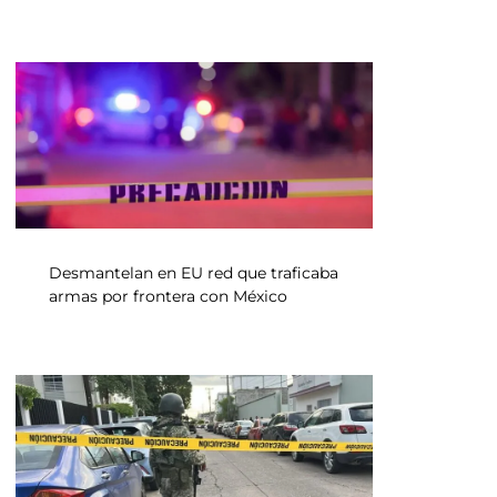
Desmantelan en EU red que traficaba
armas por frontera con México