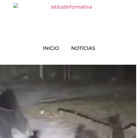
INICIO
NOTICIAS