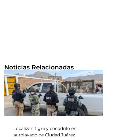
Noticias Relacionadas
Localizan tigre y cocodrilo en
autolavado de Ciudad Juárez