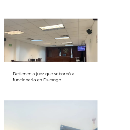
Detienen a juez que sobornó a
funcionario en Durango