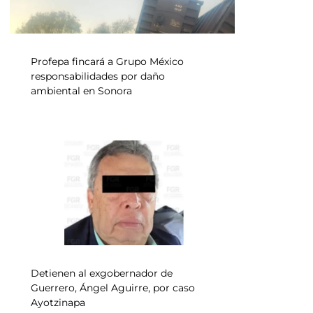
Profepa fincará a Grupo México
responsabilidades por daño
ambiental en Sonora
Detienen al exgobernador de
Guerrero, Ángel Aguirre, por caso
Ayotzinapa