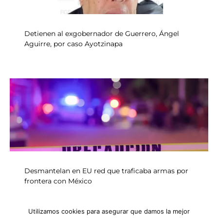
Detienen al exgobernador de Guerrero, Ángel
Aguirre, por caso Ayotzinapa
Desmantelan en EU red que traficaba armas por
frontera con México
Utilizamos cookies para asegurar que damos la mejor