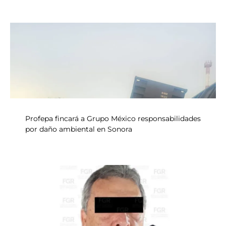
Profepa fincará a Grupo México responsabilidades
por daño ambiental en Sonora