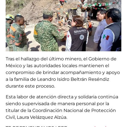
Tras el hallazgo del último minero, el Gobierno de
México y las autoridades locales mantienen el
compromiso de brindar acompañamiento y apoyo
a la familia de Leandro Isidro Beltrán Reséndiz
durante este proceso.
Esta labor de atención directa y solidaria continúa
siendo supervisada de manera personal por la
titular de la Coordinación Nacional de Protección
Civil, Laura Velázquez Alzúa.