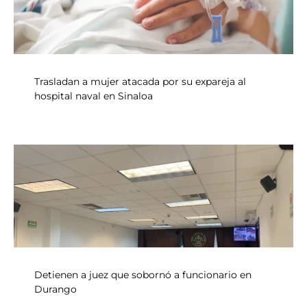
Trasladan a mujer atacada por su expareja al
hospital naval en Sinaloa
Detienen a juez que sobornó a funcionario en
Durango