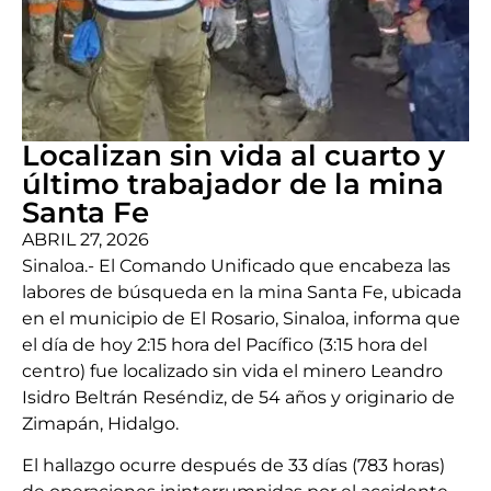
Localizan sin vida al cuarto y
último trabajador de la mina
Santa Fe
ABRIL 27, 2026
Sinaloa.- El Comando Unificado que encabeza las
labores de búsqueda en la mina Santa Fe, ubicada
en el municipio de El Rosario, Sinaloa, informa que
el día de hoy 2:15 hora del Pacífico (3:15 hora del
centro) fue localizado sin vida el minero Leandro
Isidro Beltrán Reséndiz, de 54 años y originario de
Zimapán, Hidalgo.
El hallazgo ocurre después de 33 días (783 horas)