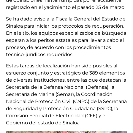
de operaciones ininterrumpidas por el accidente
registrado en el yacimiento el pasado 25 de marzo.
Se ha dado aviso a la Fiscalía General del Estado de
Sinaloa para iniciar los protocolos de recuperación.
En el sitio, los equipos especializados de búsqueda
esperan a los peritos estatales para llevar a cabo el
proceso, de acuerdo con los procedimientos
técnico-jurídicos requeridos.
Estas tareas de localización han sido posibles al
esfuerzo conjunto y estratégico de 389 elementos
de diversas instituciones, entre las que destacan la
Secretaría de la Defensa Nacional (Defensa), la
Secretaría de Marina (Semar), la Coordinación
Nacional de Protección Civil (CNPC) de la Secretaría
de Seguridad y Protección Ciudadana (SSPC), la
Comisión Federal de Electricidad (CFE) y el
Gobierno del estado de Sinaloa.