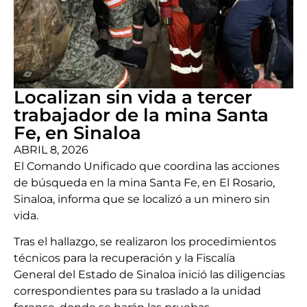
Localizan sin vida a tercer
trabajador de la mina Santa
Fe, en Sinaloa
ABRIL 8, 2026
El Comando Unificado que coordina las acciones
de búsqueda en la mina Santa Fe, en El Rosario,
Sinaloa, informa que se localizó a un minero sin
vida.
Tras el hallazgo, se realizaron los procedimientos
técnicos para la recuperación y la Fiscalía
General del Estado de Sinaloa inició las diligencias
correspondientes para su traslado a la unidad