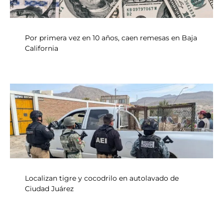
Por primera vez en 10 años, caen remesas en Baja
California
Localizan tigre y cocodrilo en autolavado de
Ciudad Juárez