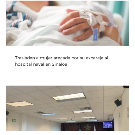
Trasladan a mujer atacada por su expareja al
hospital naval en Sinaloa