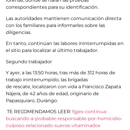
forense, donde se harán las pruebas
correspondientes para su identificación.
Las autoridades mantienen comunicación directa
con los familiares para informarles sobre las
diligencias.
En tanto, continúan las labores ininterrumpidas en
el sitio para localizar al último trabajador.
Segundo trabajador
Y ayer, a las 13:50 horas, tras más de 312 horas de
trabajo ininterrumpido, las brigadas
de rescate, localizaron con vida a Francisco Zapata
Nájera, de 42 años de edad, originario de
Papasquiaro, Durango.
TE RECOMENDAMOS LEER:
fgjes-continua-
buscando-a-probable-responsable-por-homicidio-
culposo-relacionado-sueros-vitaminados