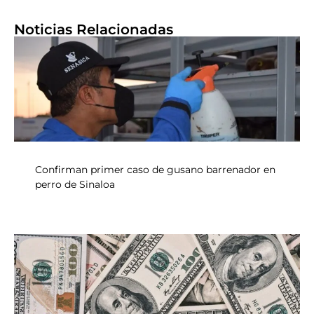
Noticias Relacionadas
Confirman primer caso de gusano barrenador en
perro de Sinaloa