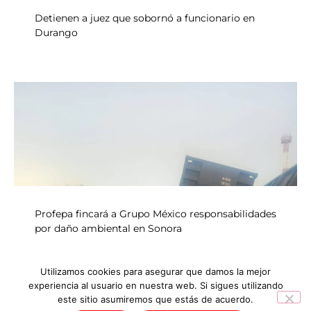
Detienen a juez que sobornó a funcionario en
Durango
Profepa fincará a Grupo México responsabilidades
por daño ambiental en Sonora
Utilizamos cookies para asegurar que damos la mejor
experiencia al usuario en nuestra web. Si sigues utilizando
INICIO
NOTICIAS
este sitio asumiremos que estás de acuerdo.