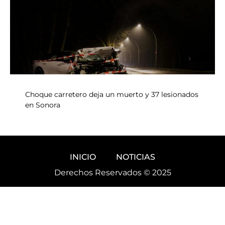
Choque carretero deja un muerto y 37 lesionados
en Sonora
INICIO
NOTICIAS
Derechos Reservados © 2025