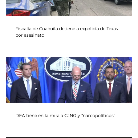
Fiscalía de Coahuila detiene a expolicía de Texas
por asesinato
DEA tiene en la mira a CJNG y “narcopolíticos”