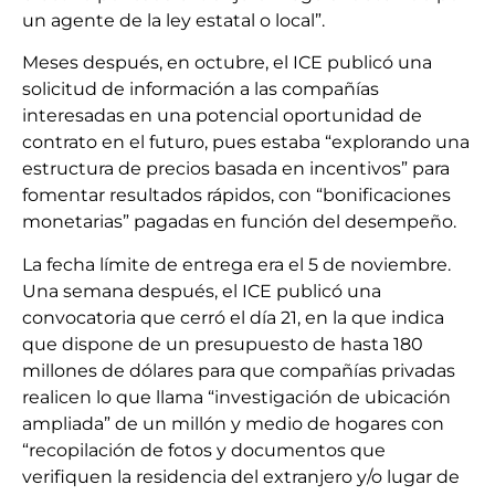
un agente de la ley estatal o local”.
Meses después, en octubre, el ICE publicó una
solicitud de información a las compañías
interesadas en una potencial oportunidad de
contrato en el futuro, pues estaba “explorando una
estructura de precios basada en incentivos” para
fomentar resultados rápidos, con “bonificaciones
monetarias” pagadas en función del desempeño.
La fecha límite de entrega era el 5 de noviembre.
Una semana después, el ICE publicó una
convocatoria que cerró el día 21, en la que indica
que dispone de un presupuesto de hasta 180
millones de dólares para que compañías privadas
realicen lo que llama “investigación de ubicación
ampliada” de un millón y medio de hogares con
“recopilación de fotos y documentos que
verifiquen la residencia del extranjero y/o lugar de