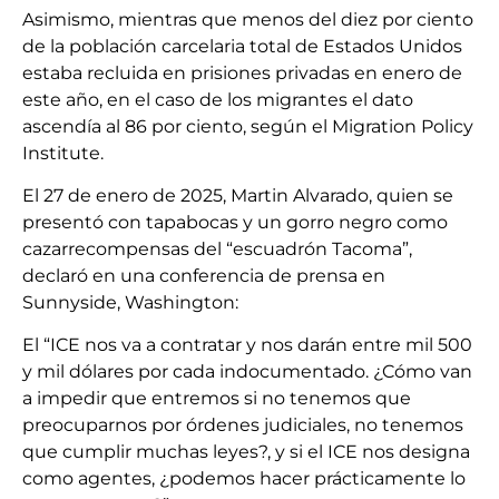
Asimismo, mientras que menos del diez por ciento
de la población carcelaria total de Estados Unidos
estaba recluida en prisiones privadas en enero de
este año, en el caso de los migrantes el dato
ascendía al 86 por ciento, según el Migration Policy
Institute.
El 27 de enero de 2025, Martin Alvarado, quien se
presentó con tapabocas y un gorro negro como
cazarrecompensas del “escuadrón Tacoma”,
declaró en una conferencia de prensa en
Sunnyside, Washington:
El “ICE nos va a contratar y nos darán entre mil 500
y mil dólares por cada indocumentado. ¿Cómo van
a impedir que entremos si no tenemos que
preocuparnos por órdenes judiciales, no tenemos
que cumplir muchas leyes?, y si el ICE nos designa
como agentes, ¿podemos hacer prácticamente lo