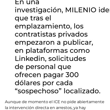
En una
investigación, MILENIO ide
que tras el
emplazamiento, los
contratistas privados
empezaron a publicar,
en plataformas como
Linkedin, solicitudes
de personal que
ofrecen pagar 300
dólares por cada
“sospechoso” localizado.
Aunque de momento el ICE no pide abiertamente
la intervención directa en arrestos, ya hay