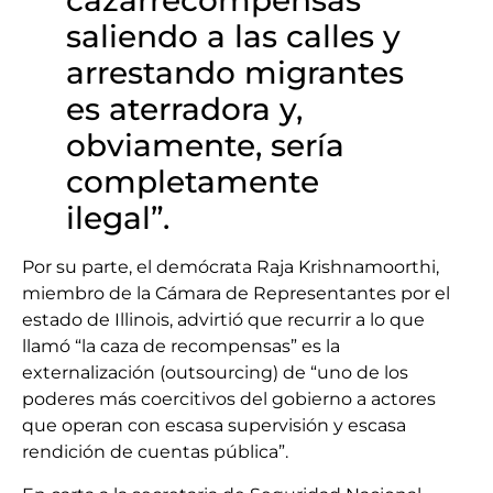
cazarrecompensas
saliendo a las calles y
arrestando migrantes
es aterradora y,
obviamente, sería
completamente
ilegal”.
Por su parte, el demócrata Raja Krishnamoorthi,
miembro de la Cámara de Representantes por el
estado de Illinois, advirtió que recurrir a lo que
llamó “la caza de recompensas” es la
externalización (outsourcing) de “uno de los
poderes más coercitivos del gobierno a actores
que operan con escasa supervisión y escasa
rendición de cuentas pública”.