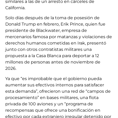
similares a las de un arresto en cárceles de
California.
Solo días después de la toma de posesión de
Donald Trump en febrero, Erik Prince, quien fue
presidente de Blackwater, empresa de
mercenarios famosa por matanzas y violaciones de
derechos humanos cometidas en Irak, presentó
junto con otros contratistas militares una
propuesta a la Casa Blanca para deportar a 12
millones de personas antes de noviembre de
2026.
Ya que “es improbable que el gobierno pueda
aumentar sus efectivos internos para satisfacer
esta demanda”, ofrecieron una red de “campos de
procesamiento” en bases militares, una flota
privada de 100 aviones y un “programa de
recompensas que ofrece una bonificación en
efectivo por cada extranjero irregular detenido por