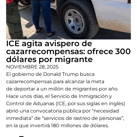
ICE agita avispero de
cazarrecompensas: ofrece 300
dólares por migrante
NOVIEMBRE 28, 2025
El gobierno de Donald Trump busca
cazarrecompensas para alcanzar la meta
de deportar a un millón de migrantes por año.
Hace unos días, el Servicio de Inmigración y
Control de Aduanas (ICE, por sus siglas en inglés)
abrió una convocatoria pública por “necesidad
inmediata” de “servicios de rastreo de personas”,
en la que invertirá 180 millones de dólares.