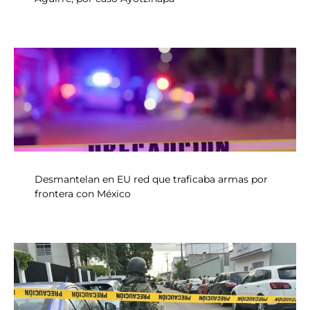
Desmantelan en EU red que traficaba armas por
frontera con México