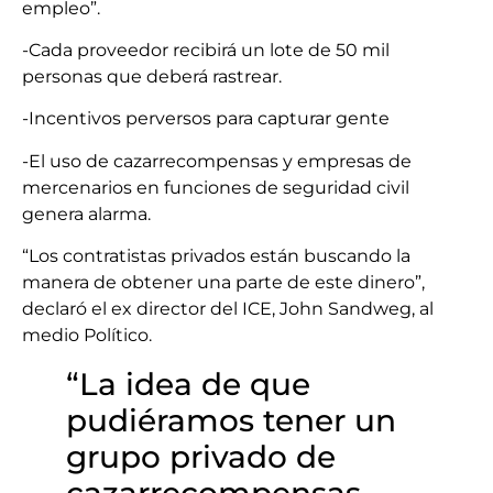
empleo”.
-Cada proveedor recibirá un lote de 50 mil
personas que deberá rastrear.
-Incentivos perversos para capturar gente
-El uso de cazarrecompensas y empresas de
mercenarios en funciones de seguridad civil
genera alarma.
“Los contratistas privados están buscando la
manera de obtener una parte de este dinero”,
declaró el ex director del ICE, John Sandweg, al
medio Político.
“La idea de que
pudiéramos tener un
grupo privado de