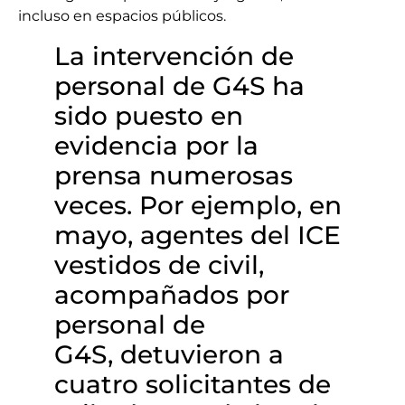
incluso en espacios públicos.
La intervención de
personal de G4S ha
sido puesto en
evidencia por la
prensa numerosas
veces. Por ejemplo, en
mayo, agentes del ICE
vestidos de civil,
acompañados por
personal de
G4S, detuvieron a
cuatro solicitantes de