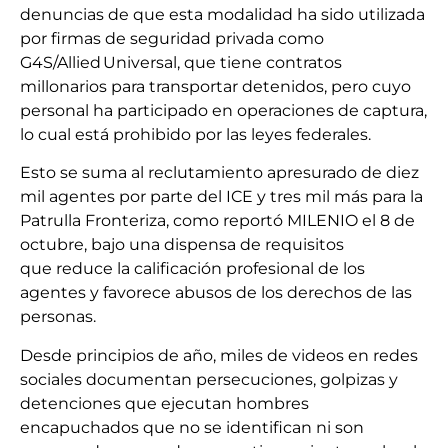
denuncias de que esta modalidad ha sido utilizada
por firmas de seguridad privada como
G4S/Allied Universal, que tiene contratos
millonarios para transportar detenidos, pero cuyo
personal ha participado en operaciones de captura,
lo cual está prohibido por las leyes federales.
Esto se suma al reclutamiento apresurado de diez
mil agentes por parte del ICE y tres mil más para la
Patrulla Fronteriza, como reportó MILENIO el 8 de
octubre, bajo una dispensa de requisitos
que reduce la calificación profesional de los
agentes y favorece abusos de los derechos de las
personas.
Desde principios de año, miles de videos en redes
sociales documentan persecuciones, golpizas y
detenciones que ejecutan hombres
encapuchados que no se identifican ni son