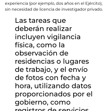
experiencia (por ejemplo, dos años en el Ejército),
sin necesidad de licencia de investigador privado.
Las tareas que
deberán realizar
incluyen vigilancia
física, como la
observación de
residencias o lugares
de trabajo, y el envío
de fotos con fecha y
hora, utilizando datos
proporcionados por el
gobierno, como
registros de servicios