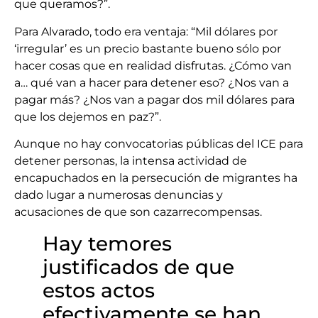
que queramos?”.
Para Alvarado, todo era ventaja: “Mil dólares por
‘irregular’ es un precio bastante bueno sólo por
hacer cosas que en realidad disfrutas. ¿Cómo van
a… qué van a hacer para detener eso? ¿Nos van a
pagar más? ¿Nos van a pagar dos mil dólares para
que los dejemos en paz?”.
Aunque no hay convocatorias públicas del ICE para
detener personas, la intensa actividad de
encapuchados en la persecución de migrantes ha
dado lugar a numerosas denuncias y
acusaciones de que son cazarrecompensas.
Hay temores
justificados de que
estos actos
efectivamente se han