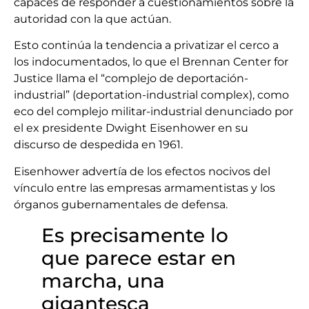
capaces de responder a cuestionamientos sobre la
autoridad con la que actúan.
Esto continúa la tendencia a privatizar el cerco a
los indocumentados, lo que el Brennan Center for
Justice llama el “complejo de deportación-
industrial” (deportation-industrial complex), como
eco del complejo militar-industrial denunciado por
el ex presidente Dwight Eisenhower en su
discurso de despedida en 1961.
Eisenhower advertía de los efectos nocivos del
vínculo entre las empresas armamentistas y los
órganos gubernamentales de defensa.
Es precisamente lo
que parece estar en
marcha, una
gigantesca