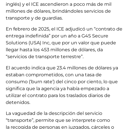
inglés) y el ICE ascendieron a poco más de mil
millones de dólares, brindándoles servicios de
transporte y de guardias.
En febrero de 2025, el ICE adjudicó un “contrato de
entrega indefinida” por un año a G4S Secure
Solutions (USA) Inc, que por un valor que puede
llegar hasta los 453 millones de dólares, da
“servicios de transporte terrestre”.
El acuerdo indica que 23.4 millones de dólares ya
estaban comprometidos, con una tasa de
consumo (‘burn rate’) del cinco por ciento, lo que
significa que la agencia ya había empezado a
utilizar el contrato para los traslados diarios de
detenidos.
La vaguedad de la descripción del servicio
“transporte”, permite que se interprete como
la recogida de personas en juzgados, cárceles o