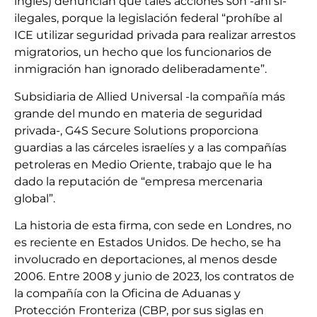
inglés) denuncian que tales acciones son -ahí sí-
ilegales, porque la legislación federal “prohíbe al
ICE utilizar seguridad privada para realizar arrestos
migratorios, un hecho que los funcionarios de
inmigración han ignorado deliberadamente”.
Subsidiaria de Allied Universal -la compañía más
grande del mundo en materia de seguridad
privada-, G4S Secure Solutions proporciona
guardias a las cárceles israelíes y a las compañías
petroleras en Medio Oriente, trabajo que le ha
dado la reputación de “empresa mercenaria
global”.
La historia de esta firma, con sede en Londres, no
es reciente en Estados Unidos. De hecho, se ha
involucrado en deportaciones, al menos desde
2006. Entre 2008 y junio de 2023, los contratos de
la compañía con la Oficina de Aduanas y
Protección Fronteriza (CBP, por sus siglas en