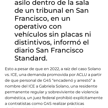
asilo dentro de la sala
de un tribunal en San
Francisco, en un
operativo con
vehículos sin placas ni
distintivos, informó el
diario San Francisco
Standard.
Esto a pesar de que en 2022, a raíz del caso Solano
vs. ICE, una demanda promovida por ACLU a partir
de que personal de G4S “encadenó y arrestó” a
nombre del ICE a Gabriela Solano, una residente
permanente regular y sobreviviente de violencia
doméstica, un juez federal prohibió explícitamente
a contratistas como G4S realizar prácticas