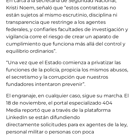
En carta a la secretaria de Seguridad Nacional,
Kristi Noem, señaló que “estos contratistas no
están sujetos al mismo escrutinio, disciplina ni
transparencia que restringe a los agentes
federales, y confiarles facultades de investigación y
vigilancia corre el riesgo de crear un aparato de
cumplimiento que funciona más allá del control y
equilibrio ordinarios”.
“Una vez que el Estado comienza a privatizar las
funciones de la policía, propicia los mismos abusos,
el secretismo y la corrupción que nuestros
fundadores intentaron prevenir”.
El engranaje, en cualquier caso, sigue su marcha. El
18 de noviembre, el portal especializado 404
Media reportó que a través de la plataforma
LinkedIn se están difundiendo
directamente solicitudes para ex agentes de la ley,
personal militar o personas con poca