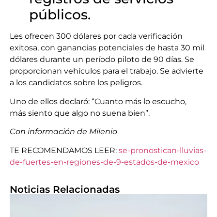
públicos.
Les ofrecen 300 dólares por cada verificación
exitosa, con ganancias potenciales de hasta 30 mil
dólares durante un período piloto de 90 días. Se
proporcionan vehículos para el trabajo. Se advierte
a los candidatos sobre los peligros.
Uno de ellos declaró: “Cuanto más lo escucho,
más siento que algo no suena bien”.
Con información de Milenio
TE RECOMENDAMOS LEER:
se-pronostican-lluvias-
de-fuertes-en-regiones-de-9-estados-de-mexico
Noticias Relacionadas