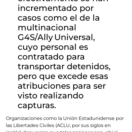
incrementado por
casos como el de la
multinacional
G4S/Ally Universal,
cuyo personal es
contratado para
transportar detenidos,
pero que excede esas
atribuciones para ser
visto realizando
capturas.
Organizaciones como la Unión Estadunidense por
las Libertades Civiles (ACLU, por sus siglos en