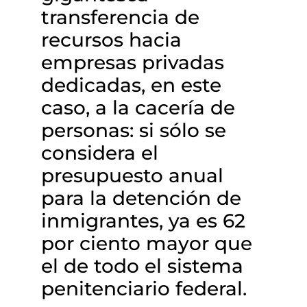
transferencia de
recursos hacia
empresas privadas
dedicadas, en este
caso, a la cacería de
personas: si sólo se
considera el
presupuesto anual
para la detención de
inmigrantes, ya es 62
por ciento mayor que
el de todo el sistema
penitenciario federal.