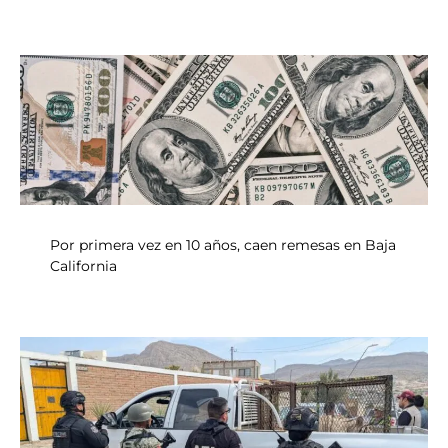
Por primera vez en 10 años, caen remesas en Baja
California