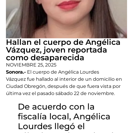
Hallan el cuerpo de Angélica
Vázquez, joven reportada
como desaparecida
NOVIEMBRE 25, 2025
Sonora.-
El cuerpo de Angélica Lourdes
Vázquez fue hallado al interior de un domicilio en
Ciudad Obregón, después de que fuera vista por
última vez el pasado sábado 22 de noviembre.
De acuerdo con la
fiscalía local, Angélica
Lourdes llegó el