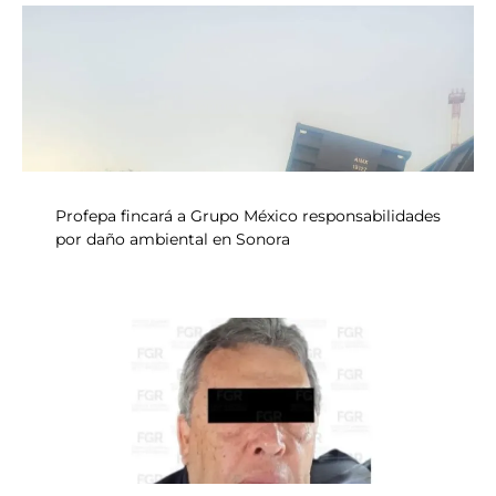
Profepa fincará a Grupo México responsabilidades
por daño ambiental en Sonora