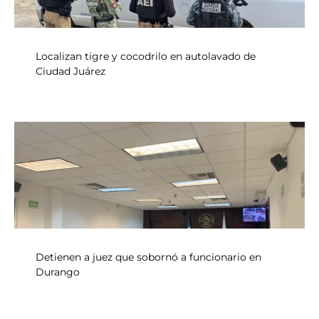
Localizan tigre y cocodrilo en autolavado de
Ciudad Juárez
Detienen a juez que sobornó a funcionario en
Durango