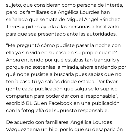
sujeto, que consideran como persona de interés,
pero los familiares de Angélica Lourdes han
señalado que se trata de Miguel Ángel Sánchez
Torres y piden ayuda a las personas a localizarlo
para que sea presentado ante las autoridades.
“Me preguntó cómo pudiste pasar la noche con
ella ya sin vida en su casa en su propio cuarto?
Ahora entiendo por qué estabas tan tranquilo y
porque no sostenías la mirada, ahora entiendo por
qué no te pusiste a buscarla pues sabías que no
tenía caso tú ya sabías dónde estaba. Por favor
gente cada publicación que salga se lo suplico
compartan para poder dar con el responsable”,
escribió BL GL en Facebook en una publicación
con la fotografía del supuesto responsable.
De acuerdo con familiares, Angélica Lourdes
Vázquez tenía un hijo, por lo que su desaparición