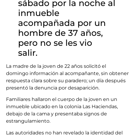
sábado por la noche al
inmueble
acompañada por un
hombre de 37 años,
pero no se les vio
salir.
La madre de la joven de 22 años solicitó el
domingo información al acompañante, sin obtener
respuesta clara sobre su paradero; un día después
presentó la denuncia por desaparición.
Familiares hallaron el cuerpo de la joven en un
inmueble ubicado en la colonia Las Haciendas,
debajo de la cama y presentaba signos de
estrangulamiento.
Las autoridades no han revelado la identidad del