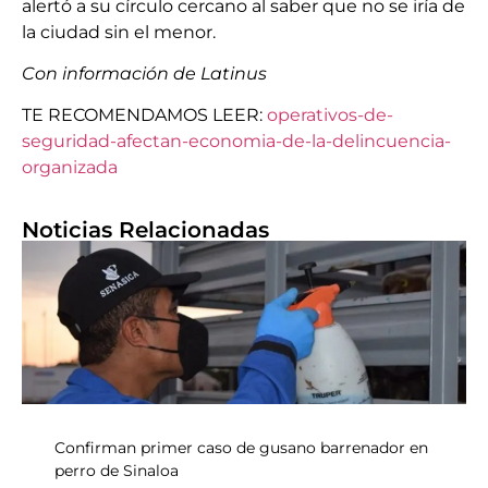
alertó a su círculo cercano al saber que no se iría de
la ciudad sin el menor.
Con información de Latinus
TE RECOMENDAMOS LEER:
operativos-de-
seguridad-afectan-economia-de-la-delincuencia-
organizada
Noticias Relacionadas
Confirman primer caso de gusano barrenador en
perro de Sinaloa