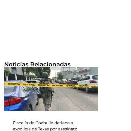
Noticias Relacionadas
Fiscalía de Coahuila detiene a
expolicía de Texas por asesinato