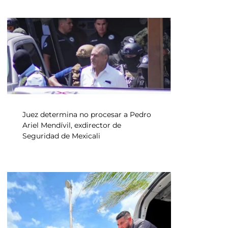
Juez determina no procesar a Pedro
Ariel Mendívil, exdirector de
Seguridad de Mexicali