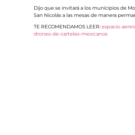
Dijo que se invitará a los municipios de 
San Nicolás a las mesas de manera perma
TE RECOMENDAMOS LEER:
espacio-aereo
drones-de-carteles-mexicanos