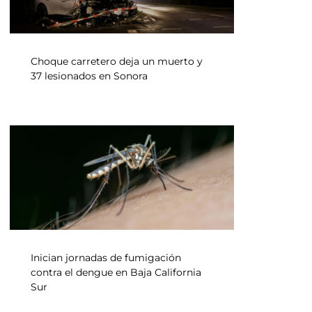
Choque carretero deja un muerto y
37 lesionados en Sonora
Inician jornadas de fumigación
contra el dengue en Baja California
Sur