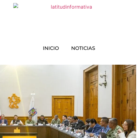
INICIO
NOTICIAS