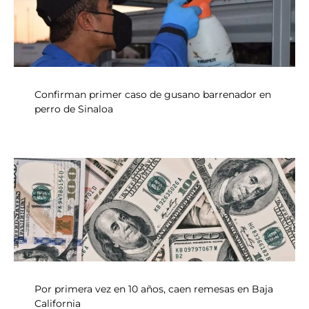
Confirman primer caso de gusano barrenador en
perro de Sinaloa
Por primera vez en 10 años, caen remesas en Baja
California