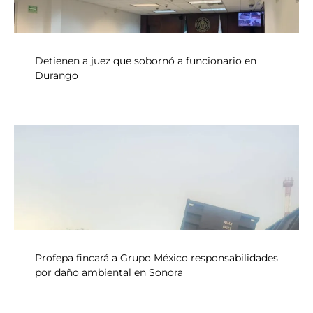
Detienen a juez que sobornó a funcionario en
Durango
Profepa fincará a Grupo México responsabilidades
por daño ambiental en Sonora