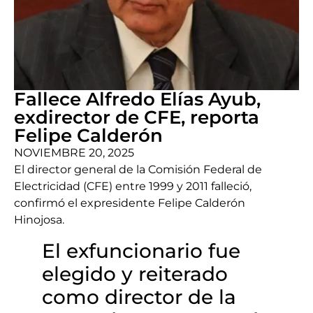
Fallece Alfredo Elías Ayub,
exdirector de CFE, reporta
Felipe Calderón
NOVIEMBRE 20, 2025
El director general de la Comisión Federal de
Electricidad (CFE) entre 1999 y 2011 falleció,
confirmó el expresidente Felipe Calderón
Hinojosa.
El exfuncionario fue
elegido y reiterado
como director de la