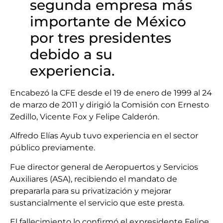
segunda empresa más
importante de México
por tres presidentes
debido a su
experiencia.
Encabezó la CFE desde el 19 de enero de 1999 al 24
de marzo de 2011 y dirigió la Comisión con Ernesto
Zedillo, Vicente Fox y Felipe Calderón.
Alfredo Elías Ayub tuvo experiencia en el sector
público previamente.
Fue director general de Aeropuertos y Servicios
Auxiliares (ASA), recibiendo el mandato de
prepararla para su privatización y mejorar
sustancialmente el servicio que este presta.
El fallecimiento lo confirmó el expresidente Felipe