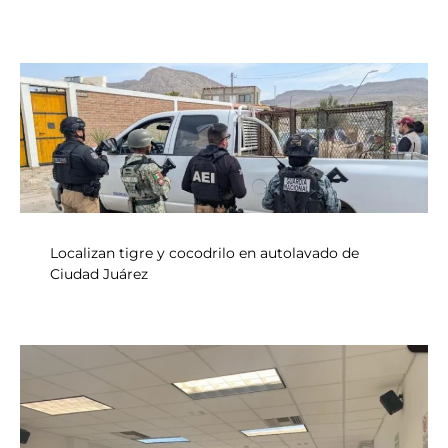
Localizan tigre y cocodrilo en autolavado de
Ciudad Juárez