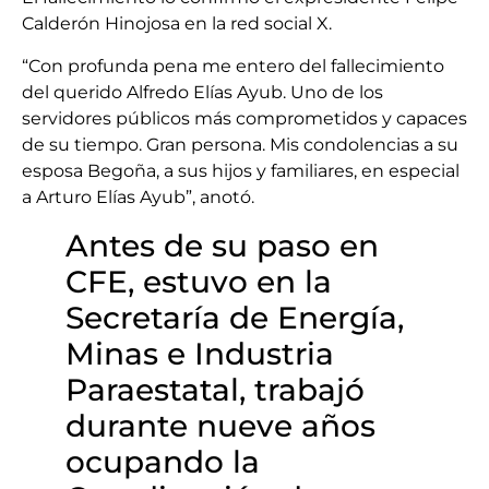
Calderón Hinojosa en la red social X.
“Con profunda pena me entero del fallecimiento
del querido Alfredo Elías Ayub. Uno de los
servidores públicos más comprometidos y capaces
de su tiempo. Gran persona. Mis condolencias a su
esposa Begoña, a sus hijos y familiares, en especial
a Arturo Elías Ayub”, anotó.
Antes de su paso en
CFE, estuvo en la
Secretaría de Energía,
Minas e Industria
Paraestatal, trabajó
durante nueve años
ocupando la