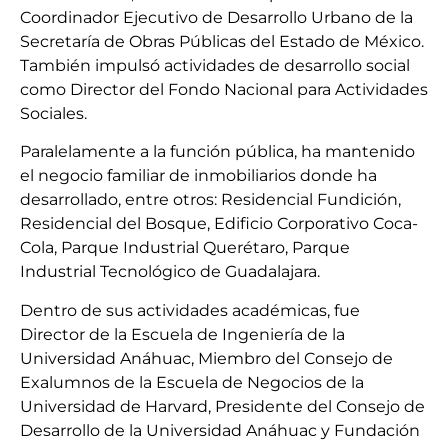
Coordinador Ejecutivo de Desarrollo Urbano de la
Secretaría de Obras Públicas del Estado de México.
También impulsó actividades de desarrollo social
como Director del Fondo Nacional para Actividades
Sociales.
Paralelamente a la función pública, ha mantenido
el negocio familiar de inmobiliarios donde ha
desarrollado, entre otros: Residencial Fundición,
Residencial del Bosque, Edificio Corporativo Coca-
Cola, Parque Industrial Querétaro, Parque
Industrial Tecnológico de Guadalajara.
Dentro de sus actividades académicas, fue
Director de la Escuela de Ingeniería de la
Universidad Anáhuac, Miembro del Consejo de
Exalumnos de la Escuela de Negocios de la
Universidad de Harvard, Presidente del Consejo de
Desarrollo de la Universidad Anáhuac y Fundación