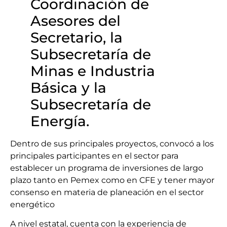
Coordinación de
Asesores del
Secretario, la
Subsecretaría de
Minas e Industria
Básica y la
Subsecretaría de
Energía.
Dentro de sus principales proyectos, convocó a los
principales participantes en el sector para
establecer un programa de inversiones de largo
plazo tanto en Pemex como en CFE y tener mayor
consenso en materia de planeación en el sector
energético
A nivel estatal, cuenta con la experiencia de