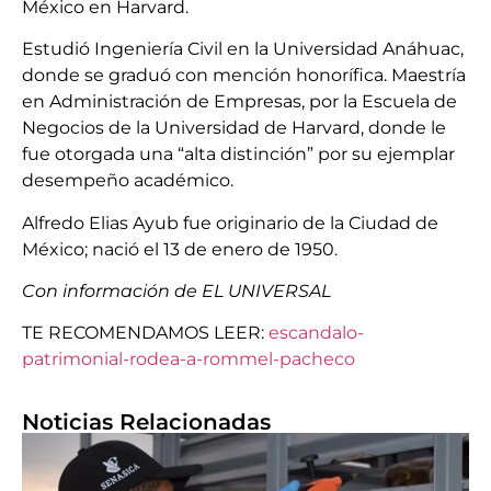
México en Harvard.
Estudió Ingeniería Civil en la Universidad Anáhuac,
donde se graduó con mención honorífica. Maestría
en Administración de Empresas, por la Escuela de
Negocios de la Universidad de Harvard, donde le
fue otorgada una “alta distinción” por su ejemplar
desempeño académico.
Alfredo Elias Ayub fue originario de la Ciudad de
México; nació el 13 de enero de 1950.
Con información de EL UNIVERSAL
TE RECOMENDAMOS LEER:
escandalo-
patrimonial-rodea-a-rommel-pacheco
Noticias Relacionadas