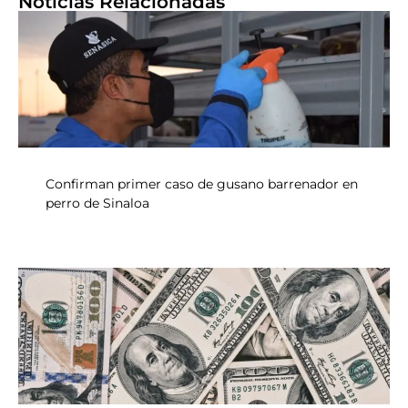
Noticias Relacionadas
Confirman primer caso de gusano barrenador en
perro de Sinaloa