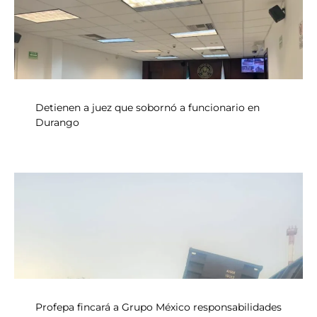
Detienen a juez que sobornó a funcionario en
Durango
Profepa fincará a Grupo México responsabilidades