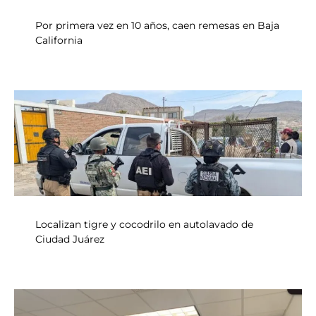
Por primera vez en 10 años, caen remesas en Baja
California
Localizan tigre y cocodrilo en autolavado de
Ciudad Juárez