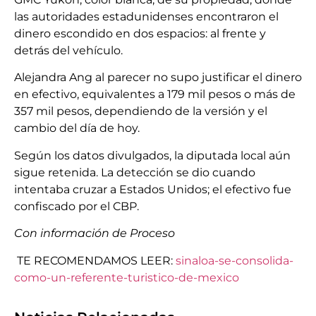
las autoridades estadunidenses encontraron el
dinero escondido en dos espacios: al frente y
detrás del vehículo.
Alejandra Ang al parecer no supo justificar el dinero
en efectivo, equivalentes a 179 mil pesos o más de
357 mil pesos, dependiendo de la versión y el
cambio del día de hoy.
Según los datos divulgados, la diputada local aún
sigue retenida. La detección se dio cuando
intentaba cruzar a Estados Unidos; el efectivo fue
confiscado por el CBP.
Con información de Proceso
TE RECOMENDAMOS LEER:
sinaloa-se-consolida-
como-un-referente-turistico-de-mexico