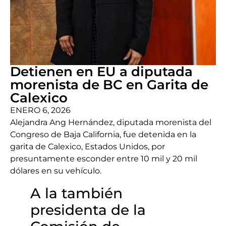
Detienen en EU a diputada
morenista de BC en Garita de
Calexico
ENERO 6, 2026
Alejandra Ang Hernández, diputada morenista del
Congreso de Baja California, fue detenida en la
garita de Calexico, Estados Unidos, por
presuntamente esconder entre 10 mil y 20 mil
dólares en su vehículo.
A la también
presidenta de la