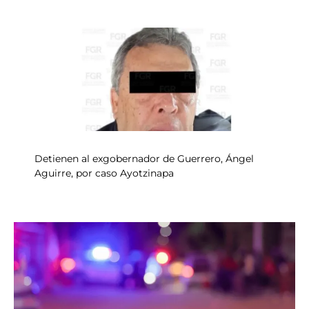
Detienen al exgobernador de Guerrero, Ángel
Aguirre, por caso Ayotzinapa