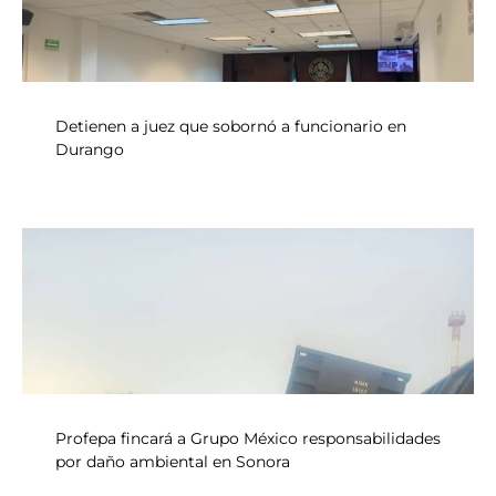
Detienen a juez que sobornó a funcionario en
Durango
Profepa fincará a Grupo México responsabilidades
por daño ambiental en Sonora