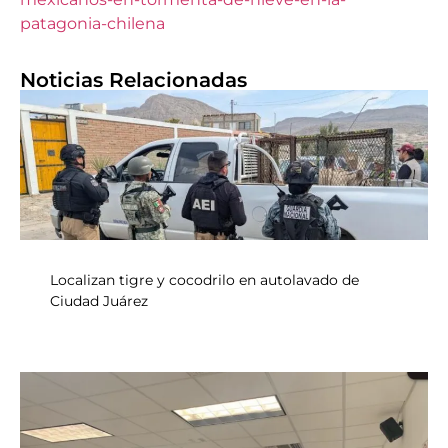
patagonia-chilena
Noticias Relacionadas
Localizan tigre y cocodrilo en autolavado de
Ciudad Juárez