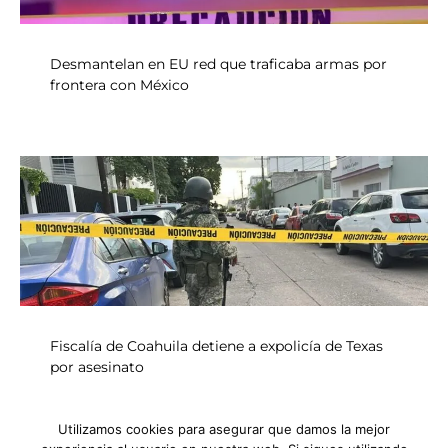
Desmantelan en EU red que traficaba armas por
frontera con México
Fiscalía de Coahuila detiene a expolicía de Texas
por asesinato
Utilizamos cookies para asegurar que damos la mejor