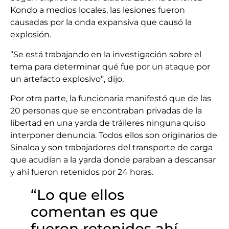
Kondo a medios locales, las lesiones fueron
causadas por la onda expansiva que causó la
explosión.
“Se está trabajando en la investigación sobre el
tema para determinar qué fue por un ataque por
un artefacto explosivo”, dijo.
Por otra parte, la funcionaria manifestó que de las
20 personas que se encontraban privadas de la
libertad en una yarda de tráileres ninguna quiso
interponer denuncia. Todos ellos son originarios de
Sinaloa y son trabajadores del transporte de carga
que acudían a la yarda donde paraban a descansar
y ahí fueron retenidos por 24 horas.
“Lo que ellos
comentan es que
fueron retenidos ahí