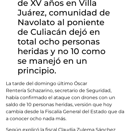
de XV años en Villa
Juárez, comunidad de
Navolato al poniente
de Culiacán dejó en
total ocho personas
heridas y no 10 como
se manejó en un
principio.
La tarde del domingo último Óscar
Rentería Schazarino, secretario de Seguridad,
había confirmado el ataque con drones con un
saldo de 10 personas heridas, versión que hoy
cambia desde la Fiscalía General del Estado que da
a conocer ocho nada más.
Según explicó la fiscal Claudia Zulema Sánchez