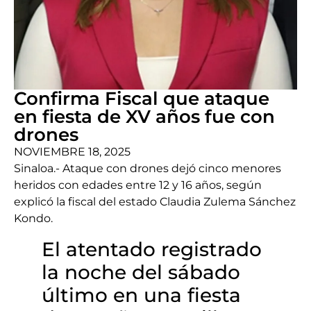
Confirma Fiscal que ataque
en fiesta de XV años fue con
drones
NOVIEMBRE 18, 2025
Sinaloa.- Ataque con drones dejó cinco menores
heridos con edades entre 12 y 16 años, según
explicó la fiscal del estado Claudia Zulema Sánchez
Kondo.
El atentado registrado
la noche del sábado
último en una fiesta