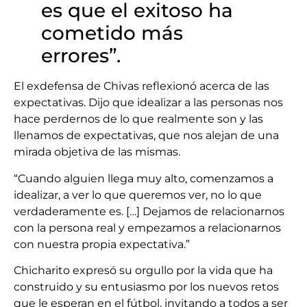
es que el exitoso ha
cometido más
errores”.
El exdefensa de Chivas reflexionó acerca de las
expectativas. Dijo que idealizar a las personas nos
hace perdernos de lo que realmente son y las
llenamos de expectativas, que nos alejan de una
mirada objetiva de las mismas.
“Cuando alguien llega muy alto, comenzamos a
idealizar, a ver lo que queremos ver, no lo que
verdaderamente es. […] Dejamos de relacionarnos
con la persona real y empezamos a relacionarnos
con nuestra propia expectativa.”
Chicharito expresó su orgullo por la vida que ha
construido y su entusiasmo por los nuevos retos
que le esperan en el fútbol, invitando a todos a ser