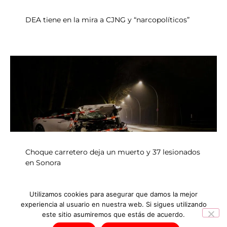
DEA tiene en la mira a CJNG y “narcopolíticos”
Choque carretero deja un muerto y 37 lesionados
en Sonora
Utilizamos cookies para asegurar que damos la mejor
experiencia al usuario en nuestra web. Si sigues utilizando
INICIO
NOTICIAS
este sitio asumiremos que estás de acuerdo.