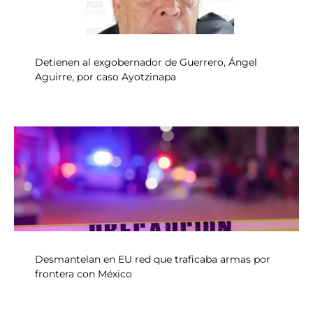
Detienen al exgobernador de Guerrero, Ángel
Aguirre, por caso Ayotzinapa
Desmantelan en EU red que traficaba armas por
frontera con México