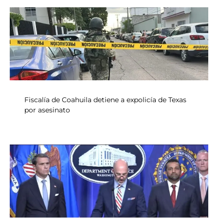
Fiscalía de Coahuila detiene a expolicía de Texas
por asesinato