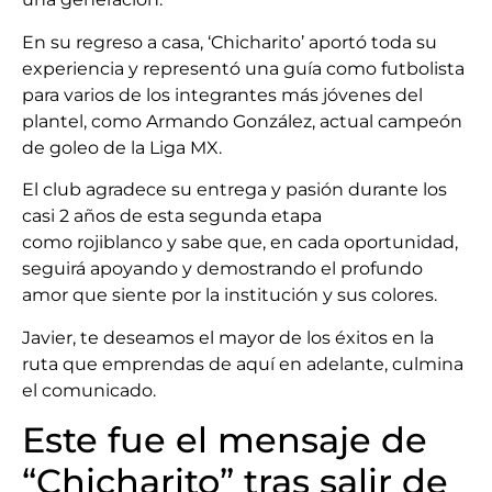
En su regreso a casa, ‘Chicharito’ aportó toda su
experiencia y representó una guía como futbolista
para varios de los integrantes más jóvenes del
plantel, como Armando González, actual campeón
de goleo de la Liga MX.
El club agradece su entrega y pasión durante los
casi 2 años de esta segunda etapa
como rojiblanco y sabe que, en cada oportunidad,
seguirá apoyando y demostrando el profundo
amor que siente por la institución y sus colores.
Javier, te deseamos el mayor de los éxitos en la
ruta que emprendas de aquí en adelante, culmina
el comunicado.
Este fue el mensaje de
“Chicharito” tras salir de