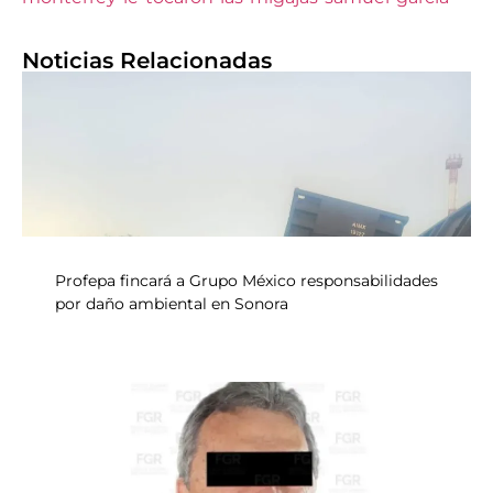
Noticias Relacionadas
Profepa fincará a Grupo México responsabilidades
por daño ambiental en Sonora