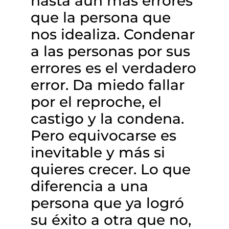
hasta aún más errores
que la persona que
nos idealiza. Condenar
a las personas por sus
errores es el verdadero
error. Da miedo fallar
por el reproche, el
castigo y la condena.
Pero equivocarse es
inevitable y más si
quieres crecer. Lo que
diferencia a una
persona que ya logró
su éxito a otra que no,