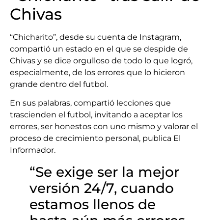
Chivas
“Chicharito”, desde su cuenta de Instagram,
compartió un estado en el que se despide de
Chivas y se dice orgulloso de todo lo que logró,
especialmente, de los errores que lo hicieron
grande dentro del futbol.
En sus palabras, compartió lecciones que
trascienden el futbol, invitando a aceptar los
errores, ser honestos con uno mismo y valorar el
proceso de crecimiento personal, publica El
Informador.
“Se exige ser la mejor
versión 24/7, cuando
estamos llenos de