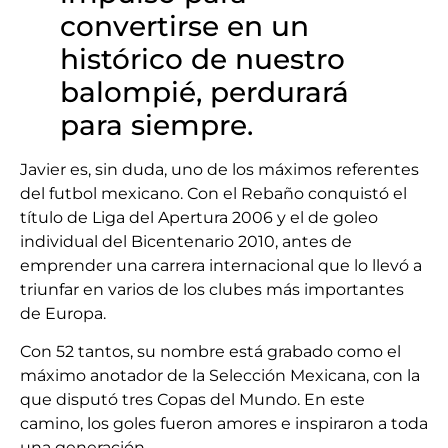
convertirse en un
histórico de nuestro
balompié, perdurará
para siempre.
Javier es, sin duda, uno de los máximos referentes
del futbol mexicano. Con el Rebaño conquistó el
título de Liga del Apertura 2006 y el de goleo
individual del Bicentenario 2010, antes de
emprender una carrera internacional que lo llevó a
triunfar en varios de los clubes más importantes
de Europa.
Con 52 tantos, su nombre está grabado como el
máximo anotador de la Selección Mexicana, con la
que disputó tres Copas del Mundo. En este
camino, los goles fueron amores e inspiraron a toda
una generación.