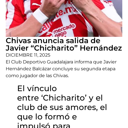
Chivas anuncia salida de
Javier “Chicharito” Hernández
DICIEMBRE 11, 2025
El Club Deportivo Guadalajara informa que Javier
Hernández Balcázar concluye su segunda etapa
como jugador de las Chivas.
El vínculo
entre ‘Chicharito’ y el
club de sus amores, el
que lo formó e
impulsó para